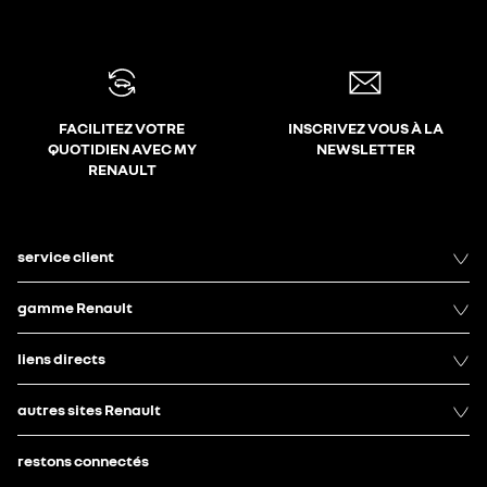
FACILITEZ VOTRE
INSCRIVEZ VOUS À LA
QUOTIDIEN AVEC MY
NEWSLETTER
RENAULT
service client
gamme Renault
liens directs
autres sites Renault
restons connectés