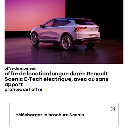
offre du moment
offre de location longue durée Renault
Scenic E-Tech électrique, avec ou sans
apport
profitez de l'offre
téléchargez la brochure Scenic