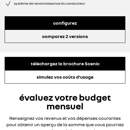
système de reconnaissance du conducteur
configurez
comparez 2 versions
téléchargez la brochure Scenic
simulez vos coûts d’usage
évaluez votre budget
mensuel
Renseignez vos revenus et vos dépenses courantes
pour obtenir un aperçu de la somme que vous pourriez