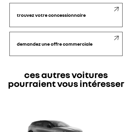
trouvez votre concessionnaire
demandez une offre commerciale
ces autres voitures
pourraient vous intéresser