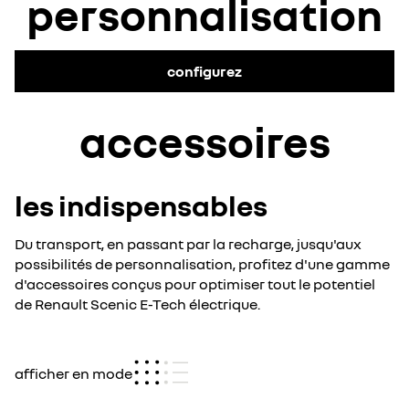
personnalisation
configurez
accessoires
les indispensables
Du transport, en passant par la recharge, jusqu'aux
possibilités de personnalisation, profitez d'une gamme
d'accessoires conçus pour optimiser tout le potentiel
de Renault Scenic E-Tech électrique.
afficher en mode