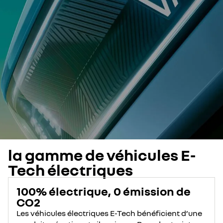
la gamme de véhicules E-
Tech électriques
100% électrique, 0 émission de
CO2
Les véhicules électriques E-Tech bénéficient d’une