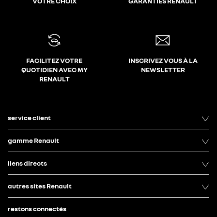
VOTRE CHOIX
GARANTIES RENAULT
FACILITEZ VOTRE
INSCRIVEZ VOUS À LA
QUOTIDIEN AVEC MY
NEWSLETTER
RENAULT
service client
gamme Renault
liens directs
autres sites Renault
restons connectés