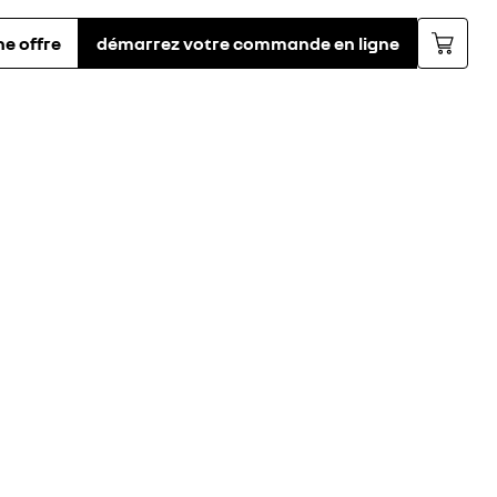
e offre
démarrez votre commande en ligne