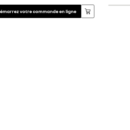
émarrez votre commande en ligne