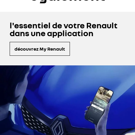
l'essentiel de votre Renault
dans une application
découvrez My Renault