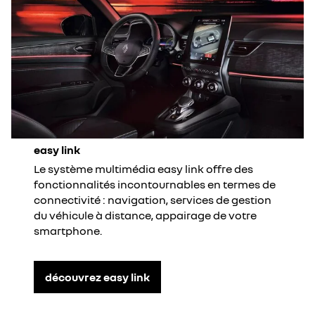
easy link
Le système multimédia easy link offre des
fonctionnalités incontournables en termes de
connectivité : navigation, services de gestion
du véhicule à distance, appairage de votre
smartphone.
découvrez easy link