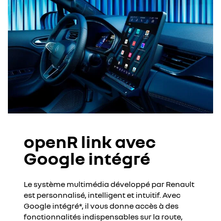
openR link avec
Google intégré
Le système multimédia développé par Renault
est personnalisé, intelligent et intuitif. Avec
Google intégré*, il vous donne accès à des
fonctionnalités indispensables sur la route,