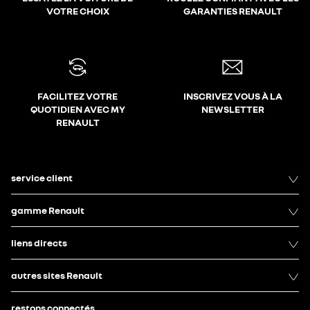
VOTRE CHOIX
GARANTIES RENAULT
FACILITEZ VOTRE
INSCRIVEZ VOUS À LA
QUOTIDIEN AVEC MY
NEWSLETTER
RENAULT
service client
gamme Renault
liens directs
autres sites Renault
restons connectés