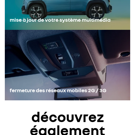
mise à jour de votre système multimédia
fermeture des réseaux mobiles 2G / 3G
découvrez
également