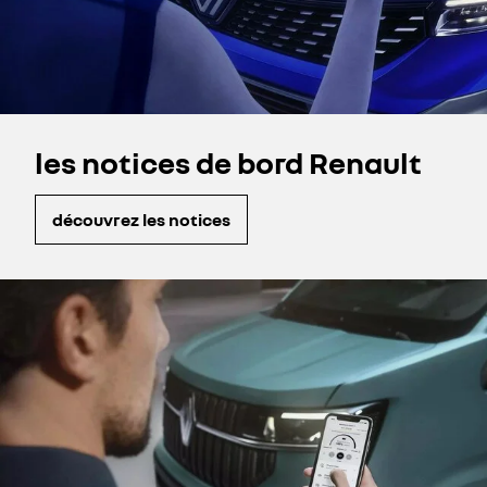
les notices de bord Renault
découvrez les notices