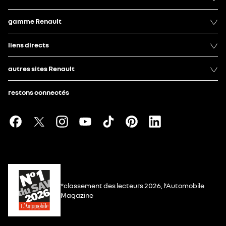
gamme Renault
liens directs
autres sites Renault
restons connectés
*classement des lecteurs 2026, l’Automobile
Magazine