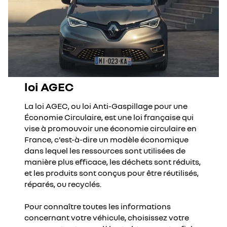
loi AGEC
La loi AGEC, ou loi Anti-Gaspillage pour une
Économie Circulaire, est une loi française qui
vise à promouvoir une économie circulaire en
France, c'est-à-dire un modèle économique
dans lequel les ressources sont utilisées de
manière plus efficace, les déchets sont réduits,
et les produits sont conçus pour être réutilisés,
réparés, ou recyclés.
Pour connaître toutes les informations
concernant votre véhicule, choisissez votre