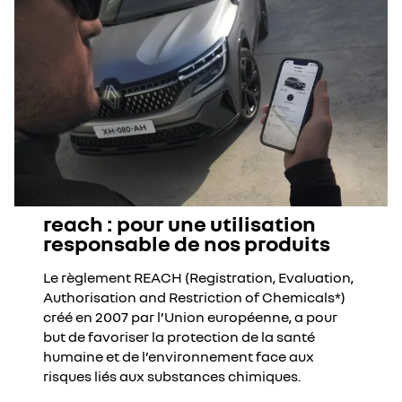
reach : pour une utilisation
responsable de nos produits
Le règlement REACH (Registration, Evaluation,
Authorisation and Restriction of Chemicals*)
créé en 2007 par l’Union européenne, a pour
but de favoriser la protection de la santé
humaine et de l’environnement face aux
risques liés aux substances chimiques.