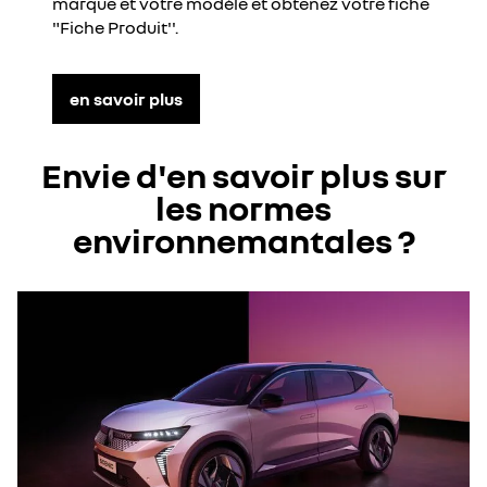
marque et votre modèle et obtenez votre fiche
"Fiche Produit''.
en savoir plus
Envie d'en savoir plus sur
les normes
environnemantales ?