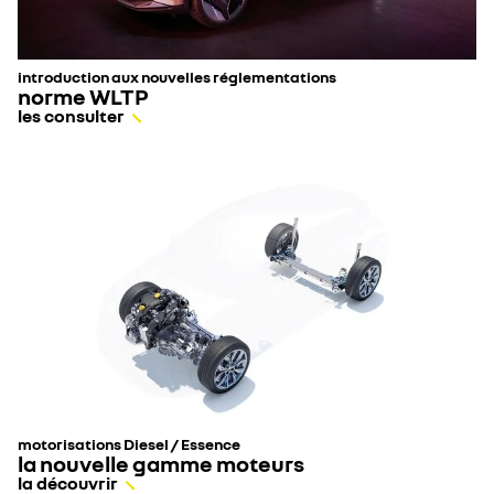
introduction aux nouvelles réglementations
norme WLTP
les consulter
motorisations Diesel / Essence
la nouvelle gamme moteurs
la découvrir