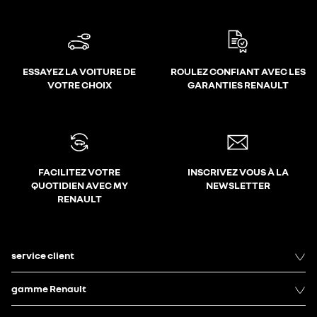
ESSAYEZ LA VOITURE DE
ROULEZ CONFIANT AVEC LES
VOTRE CHOIX
GARANTIES RENAULT
FACILITEZ VOTRE
INSCRIVEZ VOUS À LA
QUOTIDIEN AVEC MY
NEWSLETTER
RENAULT
service client
gamme Renault