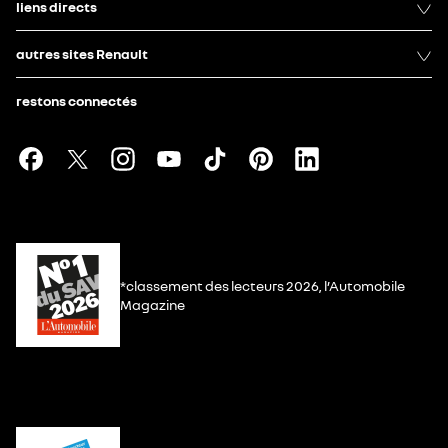
liens directs
autres sites Renault
restons connectés
*classement des lecteurs 2026, l’Automobile
Magazine