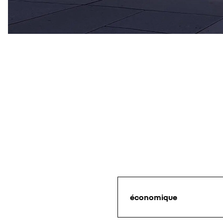
économique