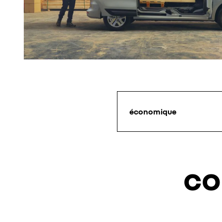
économique
co