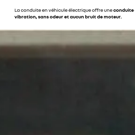
La conduite en véhicule électrique offre une
conduite
vibration, sans odeur et aucun bruit de moteur.