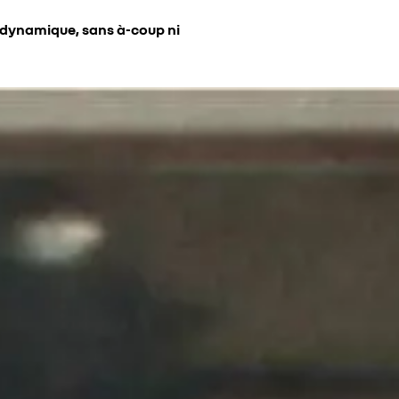
 dynamique, sans à-coup ni