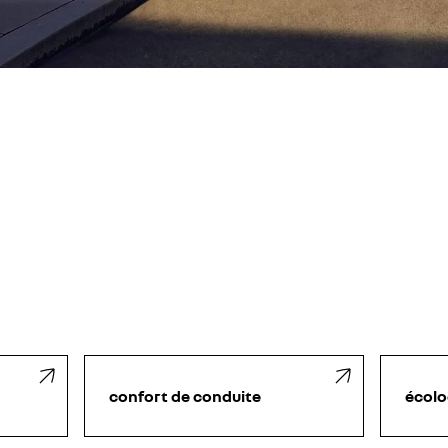
confort de conduite
écolo