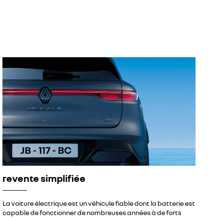
revente simplifiée
La voiture électrique est un véhicule fiable dont la batterie est
capable de fonctionner de nombreuses années à de forts