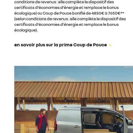
conditions de revenus : elle complète le dispositif des
certificats d'économies d'énergie et remplace le bonus
écologique) ou Coup de Pouce bonifié de 4830€ à 7650€**
(selon conditions de revenus : elle complète le dispositif des
certificats d'économies d'énergie et remplace le bonus
écologique).
en savoir plus sur la prime Coup de Pouce​