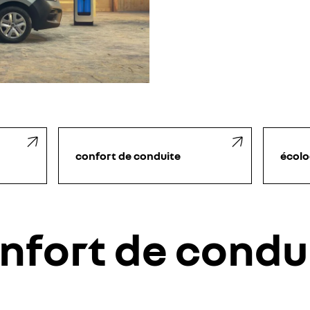
confort de conduite
écolo
nfort de condu