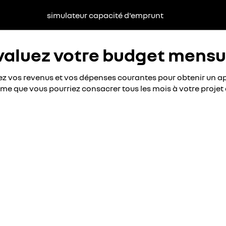
simulateur capacité d'emprunt
valuez votre budget mensu
z vos revenus et vos dépenses courantes pour obtenir un ap
e que vous pourriez consacrer tous les mois à votre projet