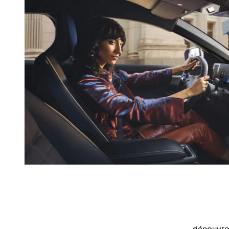
découvrez