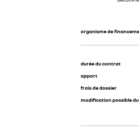
organisme de financem
durée du contrat
apport
frais de dossier
modification possible du