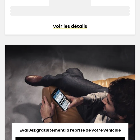
voir les détails
Evaluez gratuitement la reprise de votre véhicule