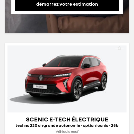
démarrez votre estimation
SCENIC E-TECH ÉLECTRIQUE
techno 220 ch grande autonomie - option iconic - 25b
Véhicule neuf