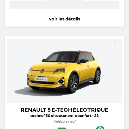
voir les détails
RENAULT 5 E-TECH ÉLECTRIQUE
techno 150 ch autonomie confort - 26
Véhicule neuf