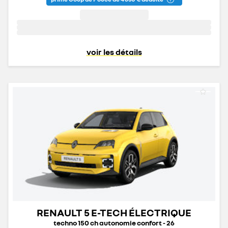
voir les détails
RENAULT 5 E-TECH ÉLECTRIQUE
techno 150 ch autonomie confort - 26