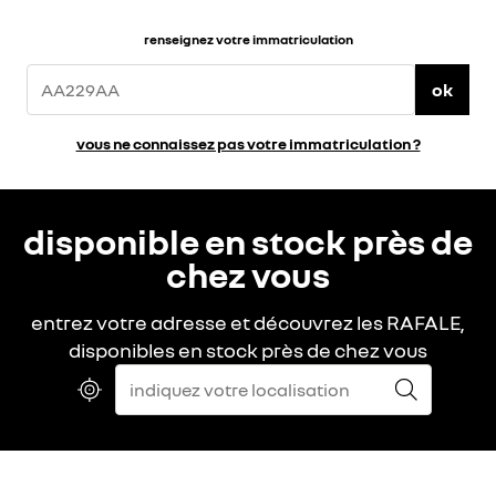
renseignez votre immatriculation
ok
vous ne connaissez pas votre immatriculation ?
disponible en stock près de
chez vous
entrez votre adresse et découvrez les RAFALE,
disponibles en stock près de chez vous