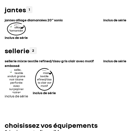
jantes
1
jantes alliage diamantées 20" sonic
inclus de série
inclus de série
sellerie
2
sellerie mixte textile refined/tissu gris clair avec motif
inclus de série
embossé
inclus de série
inclus de série
choisissez vos équipements