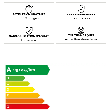
ESTIMATION GRATUITE
SANS ENGAGEMENT
100% en ligne
de votre part
TOUTES MARQUES
SANS OBLIGATION D'ACHAT
et modèles de véhicule
d'un véhicule