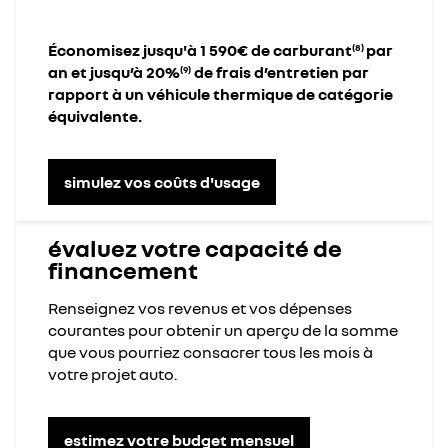
Économisez jusqu'à 1 590€ de carburant
par
(8)
an et jusqu’à 20%
de frais d’entretien par
(9)
rapport à un véhicule thermique de catégorie
équivalente.
simulez vos coûts d'usage
évaluez votre capacité de
financement
Renseignez vos revenus et vos dépenses
courantes pour obtenir un aperçu de la somme
que vous pourriez consacrer tous les mois à
votre projet auto.
estimez votre budget mensuel