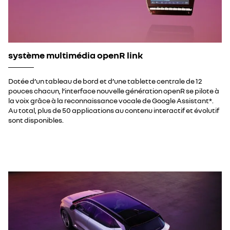
système multimédia openR link
Dotée d’un tableau de bord et d’une tablette centrale de 12
pouces chacun, l’interface nouvelle génération openR se pilote à
la voix grâce à la reconnaissance vocale de Google Assistant*.
Au total, plus de 50 applications au contenu interactif et évolutif
sont disponibles.