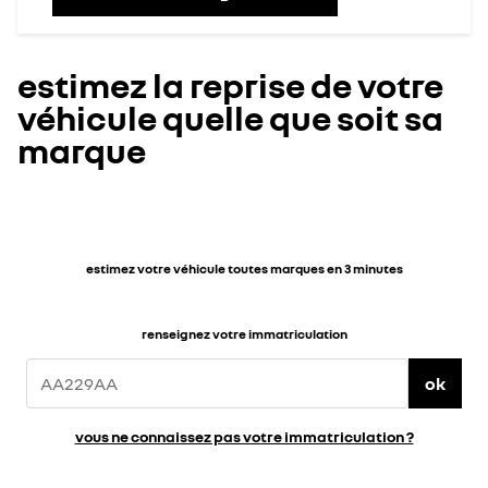
estimez la reprise de votre
véhicule quelle que soit sa
marque
estimez votre véhicule toutes marques en 3 minutes
renseignez votre immatriculation
ok
vous ne connaissez pas votre immatriculation ?