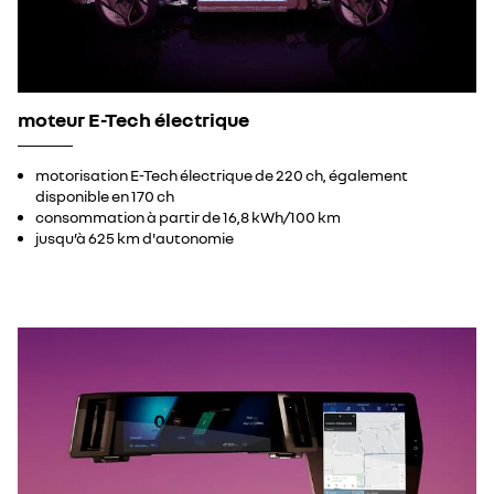
moteur E-Tech électrique
motorisation E-Tech électrique de 220 ch, également
disponible en 170 ch
consommation à partir de 16,8 kWh/100 km
jusqu’à 625 km d'autonomie