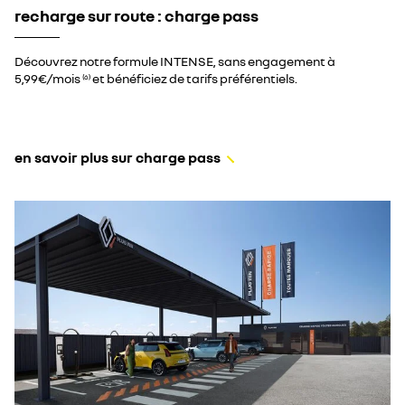
recharge sur route : charge pass
Découvrez notre formule INTENSE, sans engagement à
5,99€/mois
et bénéficiez de tarifs préférentiels.
(6)
en savoir plus sur charge pass