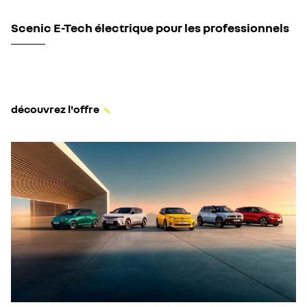
Scenic E-Tech électrique pour les professionnels
découvrez l'offre