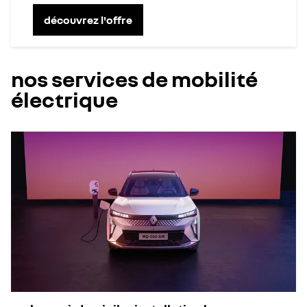
découvrez l'offre
nos services de mobilité
électrique