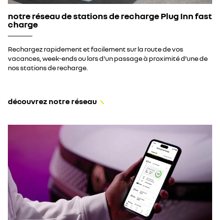
notre réseau de stations de recharge Plug Inn fast
charge
Rechargez rapidement et facilement sur la route de vos
vacances, week-ends ou lors d'un passage à proximité d’une de
nos stations de recharge.
découvrez notre réseau