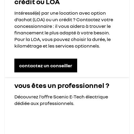
crédit ou LOA
Intéressé(e) par une location avec option
d’achat (LOA) ou un crédit ? Contactez votre
concessionnaire : il vous aidera à trouver le
financement le plus adapté à votre besoin.
Pour la LOA, vous pouvez choisir la durée, le
kilométrage et les services optionnels.
contactez un conseiller
vous êtes un professionnel ?
Découvrez l'offre Scenic E-Tech électrique
dédiée aux professionnels.