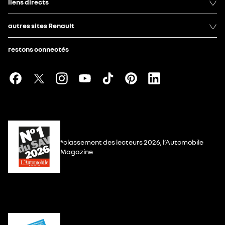
liens directs
autres sites Renault
restons connectés
*classement des lecteurs 2026, l’Automobile
Magazine