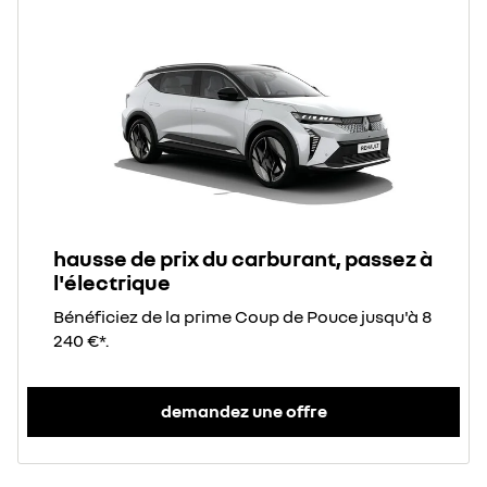
hausse de prix du carburant, passez à
l'électrique
Bénéficiez de la prime Coup de Pouce jusqu'à 8
240 €*.
demandez une offre