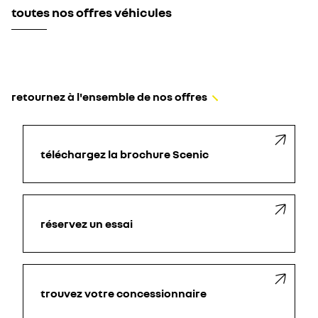
toutes nos offres véhicules
retournez à l'ensemble de nos offres
téléchargez la brochure Scenic
réservez un essai
trouvez votre concessionnaire