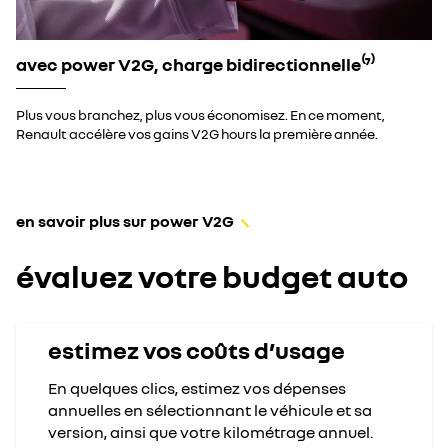
avec power V2G, charge bidirectionnelle⁽⁷⁾
Plus vous branchez, plus vous économisez. En ce moment,
Renault accélère vos gains V2G hours la première année.
en savoir plus sur power V2G
évaluez votre budget auto
estimez vos coûts d’usage​
En quelques clics, estimez vos dépenses
annuelles​ en sélectionnant le véhicule et sa
version, ainsi que votre kilométrage annuel.