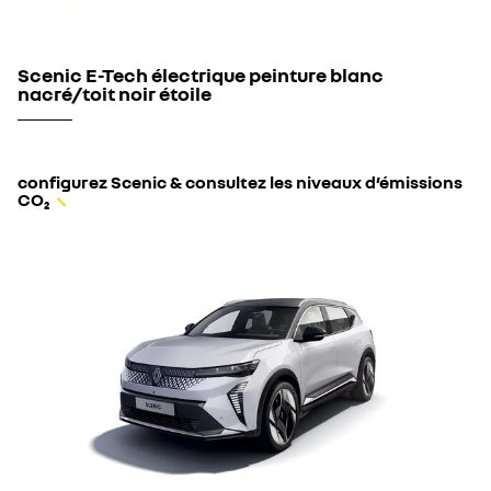
Scenic E-Tech électrique peinture blanc
nacré/toit noir étoile
configurez Scenic & consultez les niveaux d’émissions
CO₂