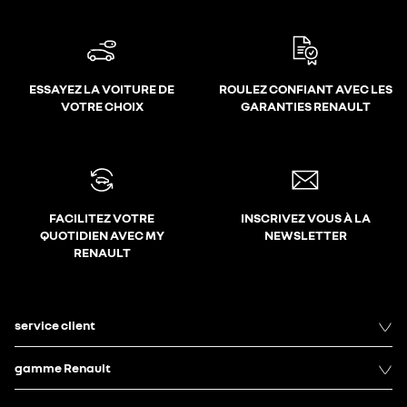
ESSAYEZ LA VOITURE DE
ROULEZ CONFIANT AVEC LES
VOTRE CHOIX
GARANTIES RENAULT
FACILITEZ VOTRE
INSCRIVEZ VOUS À LA
QUOTIDIEN AVEC MY
NEWSLETTER
RENAULT
service client
gamme Renault