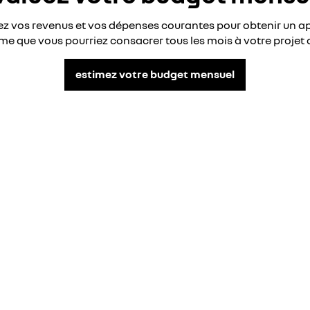
z vos revenus et vos dépenses courantes pour obtenir un ap
e que vous pourriez consacrer tous les mois à votre projet 
estimez votre budget mensuel
n