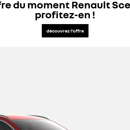
ffre du moment Renault Sce
profitez-en !
découvrez l'offre