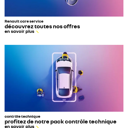
Renault care service
découvrez toutes nos offres
en savoir plus
contrôle technique
profitez de notre pack contrôle technique
en savoir plus