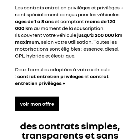
Les contrats entretien privilèges et privilèges +
sont spécialement conçus pour les véhicules
âgés de 1 à 8 ans
et comptant
moins de 120
000 km
au moment de la souscription.
Ils couvrent votre véhicule
jusqu’à 200 000 km
maximum
, selon votre utilisation. Toutes les
motorisations sont éligibles : essence, diesel,
GPL, hybride et électrique.
Deux formules adaptées à votre véhicule
:
contrat entretien privilèges
et
contrat
entretien privilèges +
voir mon offre
des contrats simples,
transparents et sans