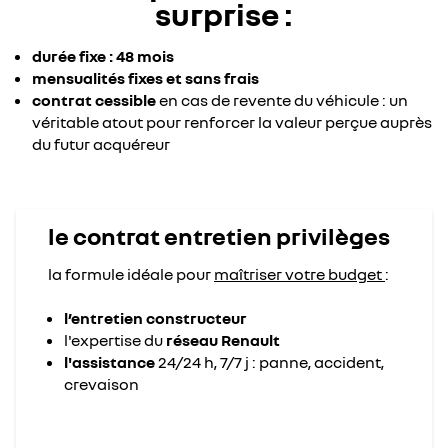
surprise :
durée fixe : 48 mois
mensualités fixes et sans frais
contrat cessible
en cas de revente du véhicule : un
véritable atout pour renforcer la valeur perçue auprès
du futur acquéreur
le contrat entretien privilèges
la formule idéale pour
maîtriser votre budget
:
l’entretien constructeur
l'expertise du
réseau Renault
l'assistance
24/24 h, 7/7 j : panne, accident,
crevaison