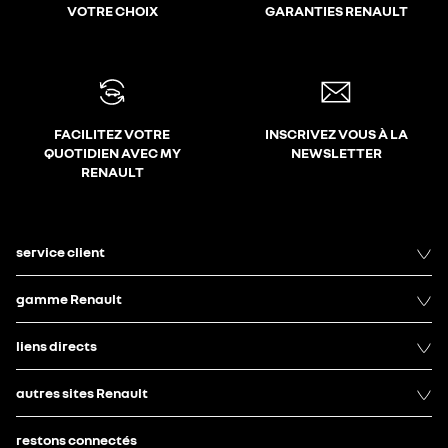
VOTRE CHOIX
GARANTIES RENAULT
FACILITEZ VOTRE
INSCRIVEZ VOUS À LA
QUOTIDIEN AVEC MY
NEWSLETTER
RENAULT
service client
gamme Renault
liens directs
autres sites Renault
restons connectés