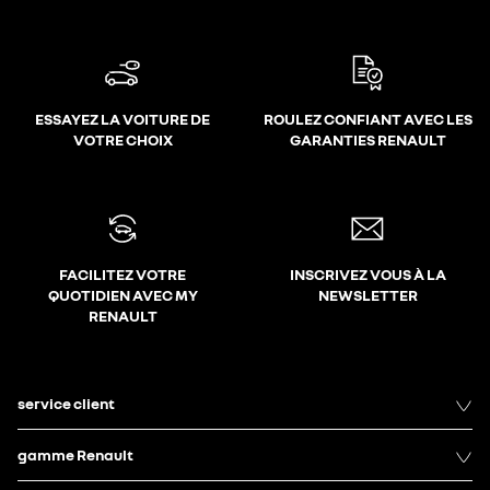
ESSAYEZ LA VOITURE DE
ROULEZ CONFIANT AVEC LES
VOTRE CHOIX
GARANTIES RENAULT
FACILITEZ VOTRE
INSCRIVEZ VOUS À LA
QUOTIDIEN AVEC MY
NEWSLETTER
RENAULT
service client
gamme Renault