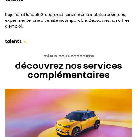
Rejoindre Renault Group, c’est réinventer la mobilité pour tous,
expérimenter une diversité incomparable. Découvrez nos offres
d’emploi !
talents
mieux nous connaître
découvrez nos services
complémentaires