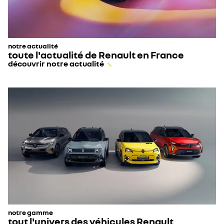
notre actualité
toute l'actualité de Renault en France
découvrir notre actualité
notre gamme
tout l'univers des véhicules Renault