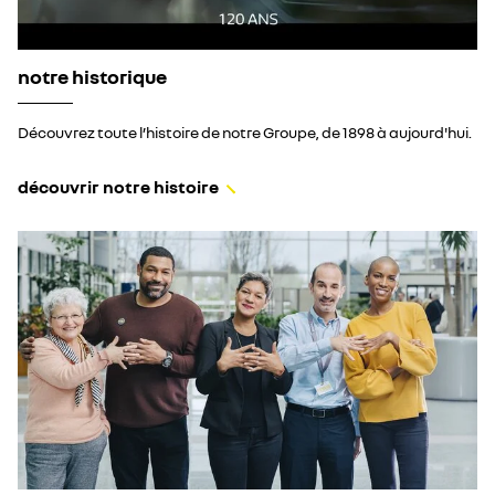
notre historique
Découvrez toute l’histoire de notre Groupe, de 1898 à aujourd'hui.
découvrir notre histoire