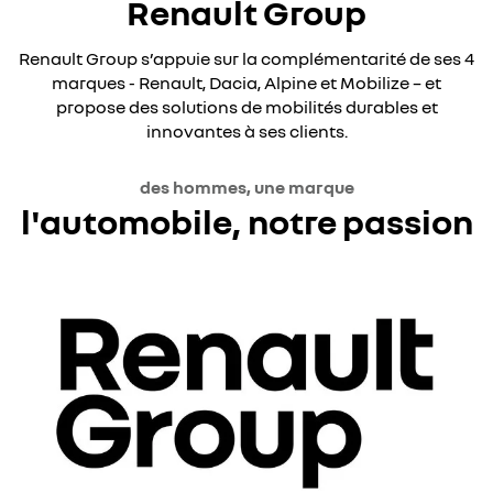
Renault Group
Renault Group s’appuie sur la complémentarité de ses 4
marques - Renault, Dacia, Alpine et Mobilize – et
propose des solutions de mobilités durables et
innovantes à ses clients.
des hommes, une marque
l'automobile, notre passion