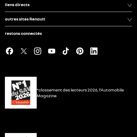
liens directs
autres sites Renault
restons connectés
*classement des lecteurs 2026, l’Automobile
Magazine