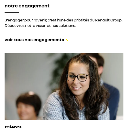
notre engagement
S’engager pour l’avenir, c’est l’une des priorités du Renault Group.
Découvrez notre vision et nos solutions.
voir tous nos engagements
talents