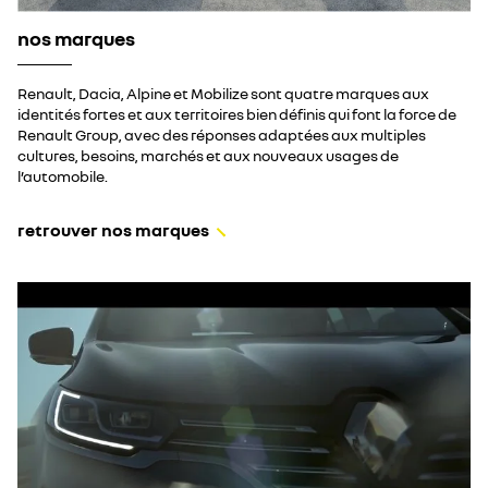
nos marques
Renault, Dacia, Alpine et Mobilize sont quatre marques aux
identités fortes et aux territoires bien définis qui font la force de
Renault Group, avec des réponses adaptées aux multiples
cultures, besoins, marchés et aux nouveaux usages de
l’automobile.
retrouver nos marques