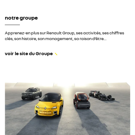
notre groupe
Apprenez-en plus sur Renault Group, ses activités, ses chiffres
clés, son histoire, son management, sa raison d’être…
voir le site du Groupe