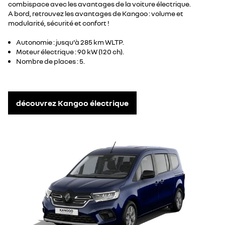
combispace avec les avantages de la voiture électrique.
A bord, retrouvez les avantages de Kangoo : volume et
modularité, sécurité et confort !
Autonomie : jusqu'à 285 km WLTP.
Moteur électrique : 90 kW (120 ch).
Nombre de places : 5.
découvrez Kangoo électrique