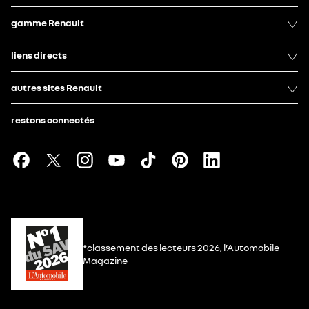
gamme Renault
liens directs
autres sites Renault
restons connectés
*classement des lecteurs 2026, l’Automobile
Magazine