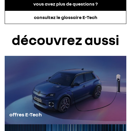
vous avez plus de questions ?
consultez le glossaire E-Tech
découvrez aussi
offres E-Tech