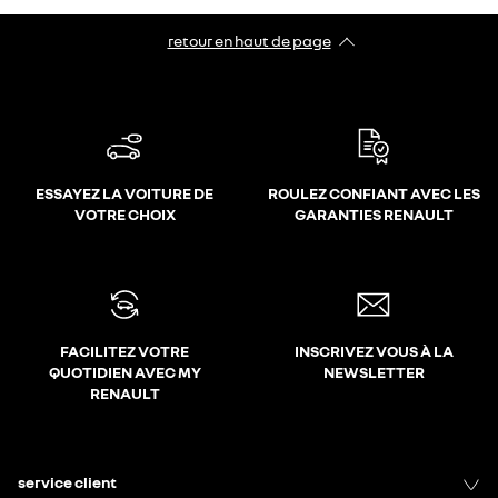
retour en haut de page​
ESSAYEZ LA VOITURE DE
ROULEZ CONFIANT AVEC LES
VOTRE CHOIX
GARANTIES RENAULT
FACILITEZ VOTRE
INSCRIVEZ VOUS À LA
QUOTIDIEN AVEC MY
NEWSLETTER
RENAULT
service client