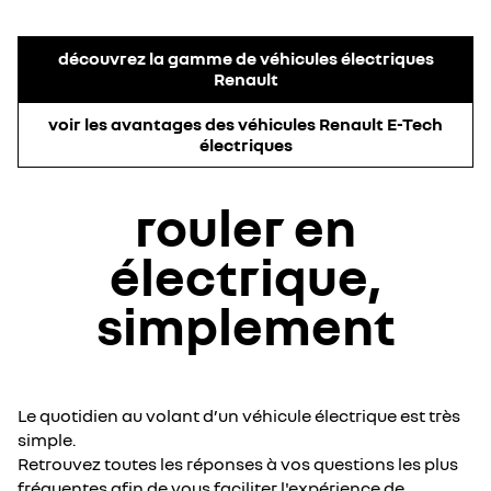
découvrez la gamme de véhicules électriques
Renault
voir les avantages des véhicules Renault E-Tech
électriques
rouler en
électrique,
simplement
Le quotidien au volant d’un véhicule électrique est très
simple.
Retrouvez toutes les réponses à vos questions les plus
fréquentes afin de vous faciliter l'expérience de