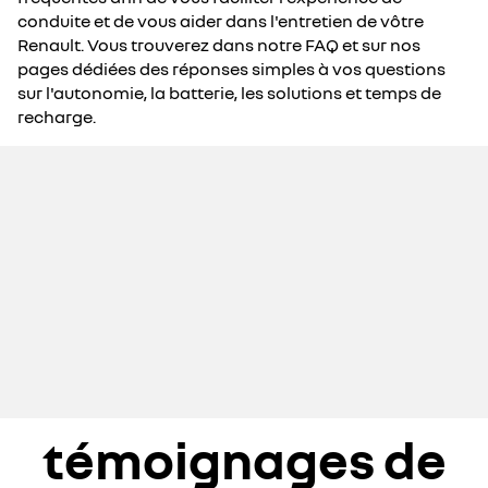
conduite et de vous aider dans l'entretien de vôtre
Renault. Vous trouverez dans notre FAQ et sur nos
pages dédiées des réponses simples à vos questions
sur l'autonomie, la batterie, les solutions et temps de
recharge.
témoignages de