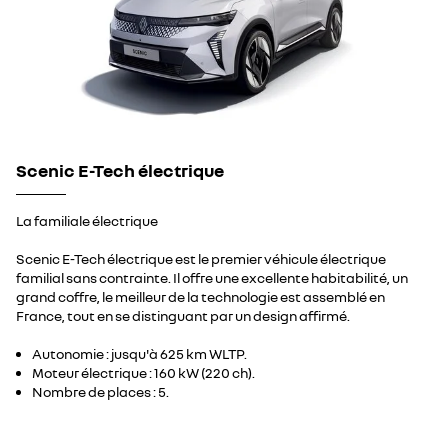
Scenic E-Tech électrique
La familiale électrique
Scenic E-Tech électrique est le premier véhicule électrique
familial sans contrainte. Il offre une excellente habitabilité, un
grand coffre, le meilleur de la technologie est assemblé en
France, tout en se distinguant par un design affirmé.
Autonomie : jusqu'à 625 km WLTP.
Moteur électrique : 160 kW (220 ch).
Nombre de places : 5.