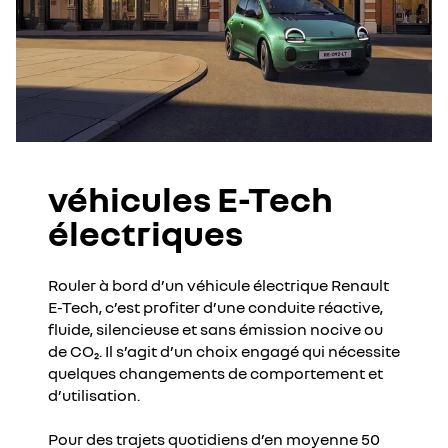
véhicules E-Tech
électriques
Rouler à bord d’un véhicule électrique Renault
E-Tech, c’est profiter d’une conduite réactive,
fluide, silencieuse et sans émission nocive ou
de CO₂. Il s’agit d’un choix engagé qui nécessite
quelques changements de comportement et
d’utilisation.
Pour des trajets quotidiens d’en moyenne 50