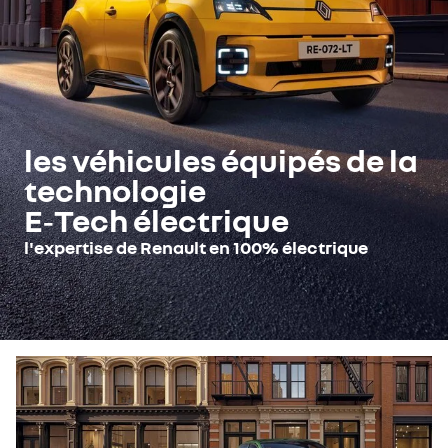
les véhicules équipés de la
technologie
E‑Tech électrique
l'expertise de Renault en 100% électrique