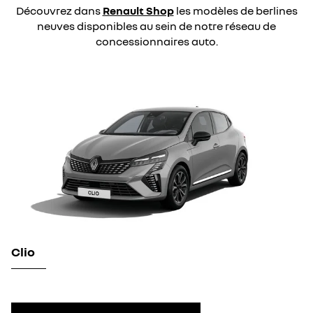
Découvrez dans
Renault Shop
les modèles de berlines
neuves disponibles au sein de notre réseau de
concessionnaires auto.
Clio