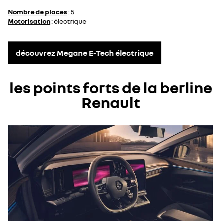
Nombre de places
: 5
Motorisation
: électrique
découvrez Megane E-Tech électrique
les points forts de la berline
Renault