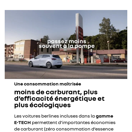
Une consommation maîtrisée
moins de carburant, plus
d’efficacité énergétique et
plus écologiques
Les voitures berlines incluses dans la
gamme
E-TECH
permettent d’importantes économies
de carburant (zéro consommation d’essence