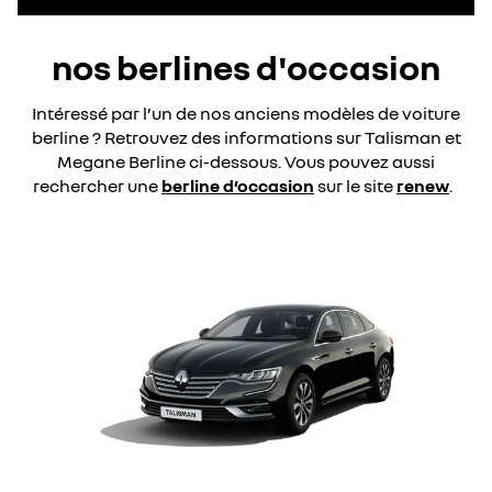
nos berlines d'occasion
Intéressé par l’un de nos anciens modèles de voiture
berline ? Retrouvez des informations sur Talisman et
Megane Berline ci-dessous. Vous pouvez aussi
rechercher une
berline d’occasion
sur le site
renew
.