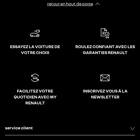
retour en haut de page​
ESSAYEZ LA VOITURE DE
ROULEZ CONFIANT AVEC LES
VOTRE CHOIX
GARANTIES RENAULT
FACILITEZ VOTRE
INSCRIVEZ VOUS À LA
QUOTIDIEN AVEC MY
NEWSLETTER
RENAULT
service client