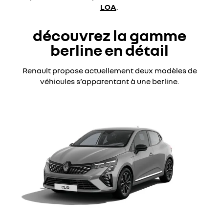
LOA
.
découvrez la gamme
berline en détail
Renault propose actuellement deux modèles de
véhicules s’apparentant à une berline.