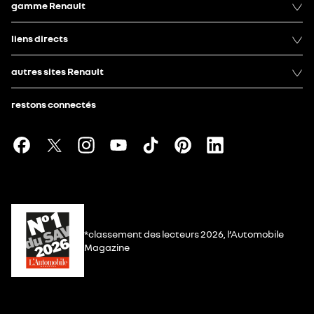
gamme Renault
liens directs
autres sites Renault
restons connectés
*classement des lecteurs 2026, l’Automobile
Magazine