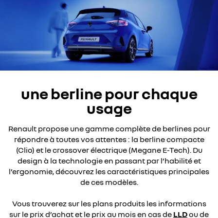
une berline pour chaque
usage
Renault propose une gamme complète de berlines pour
répondre à toutes vos attentes : la berline compacte
(Clio) et le crossover électrique (Megane E-Tech). Du
design à la technologie en passant par l’habilité et
l’ergonomie, découvrez les caractéristiques principales
de ces modèles.
Vous trouverez sur les plans produits les informations
sur le prix d’achat et le prix au mois en cas de
LLD
ou de