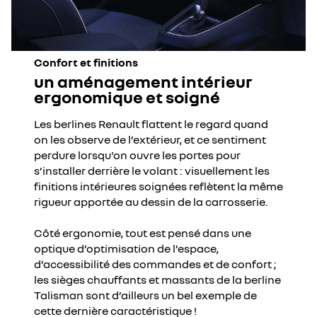
Confort et finitions
un aménagement intérieur
ergonomique et soigné
Les berlines Renault flattent le regard quand
on les observe de l’extérieur, et ce sentiment
perdure lorsqu'on ouvre les portes pour
s’installer derrière le volant : visuellement les
finitions intérieures soignées reflètent la même
rigueur apportée au dessin de la carrosserie.
Côté ergonomie, tout est pensé dans une
optique d’optimisation de l’espace,
d’accessibilité des commandes et de confort ;
les sièges chauffants et massants de la berline
Talisman sont d’ailleurs un bel exemple de
cette dernière caractéristique !