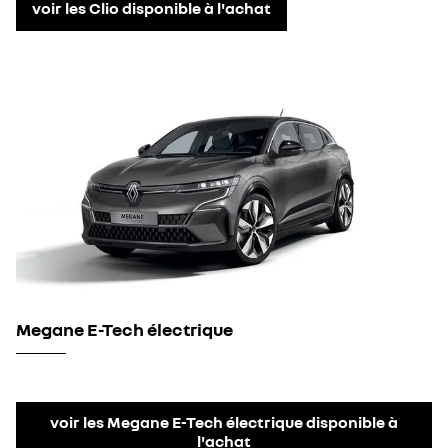
voir les Clio disponible à l'achat
Megane E-Tech électrique
voir les Megane E-Tech électrique disponible à
l'achat