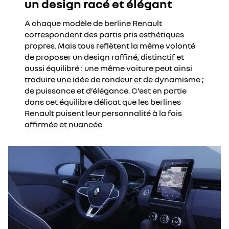
un design racé et élégant
A chaque modèle de berline Renault
correspondent des partis pris esthétiques
propres. Mais tous reflètent la même volonté
de proposer un design raffiné, distinctif et
aussi équilibré : une même voiture peut ainsi
traduire une idée de rondeur et de dynamisme ;
de puissance et d’élégance. C’est en partie
dans cet équilibre délicat que les berlines
Renault puisent leur personnalité à la fois
affirmée et nuancée.