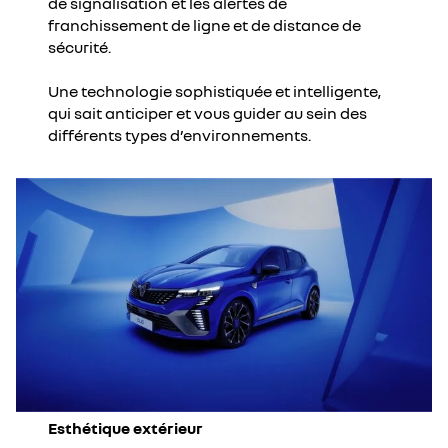
de signalisation et les alertes de
franchissement de ligne et de distance de
sécurité.
Une technologie sophistiquée et intelligente,
qui sait anticiper et vous guider au sein des
différents types d’environnements.
Esthétique extérieur