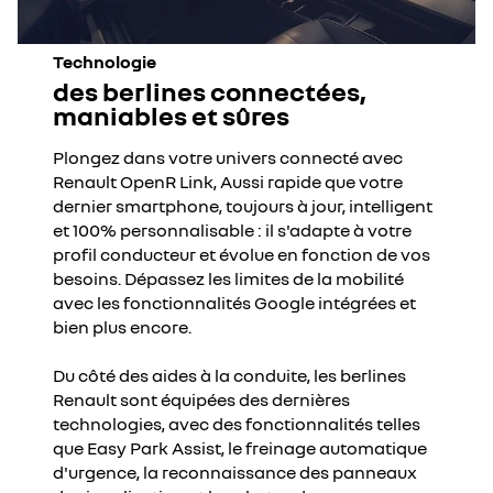
Technologie
des berlines connectées,
maniables et sûres
Plongez dans votre univers connecté avec
Renault OpenR Link, Aussi rapide que votre
dernier smartphone, toujours à jour, intelligent
et 100% personnalisable : il s'adapte à votre
profil conducteur et évolue en fonction de vos
besoins. Dépassez les limites de la mobilité
avec les fonctionnalités Google intégrées et
bien plus encore.
Du côté des aides à la conduite, les berlines
Renault sont équipées des dernières
technologies, avec des fonctionnalités telles
que Easy Park Assist, le freinage automatique
d'urgence, la reconnaissance des panneaux