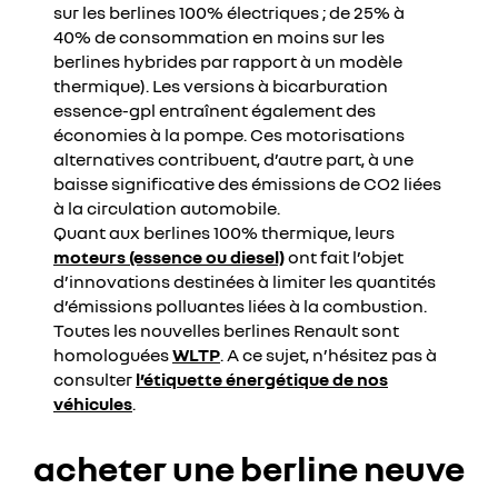
sur les berlines 100% électriques ; de 25% à
40% de consommation en moins sur les
berlines hybrides par rapport à un modèle
thermique). Les versions à bicarburation
essence-gpl entraînent également des
économies à la pompe. Ces motorisations
alternatives contribuent, d’autre part, à une
baisse significative des émissions de CO2 liées
à la circulation automobile.
Quant aux berlines 100% thermique, leurs
moteurs (essence ou diesel)
ont fait l’objet
d’innovations destinées à limiter les quantités
d’émissions polluantes liées à la combustion.
Toutes les nouvelles berlines Renault sont
homologuées
WLTP
. A ce sujet, n’hésitez pas à
consulter
l’étiquette énergétique de nos
véhicules
.
acheter une berline neuve