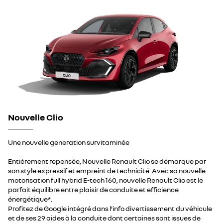
Nouvelle Clio
Une nouvelle generation survitaminée
Entièrement repensée, Nouvelle Renault Clio se démarque par
son style expressif et empreint de technicité. Avec sa nouvelle
motorisation full hybrid E-tech 160, nouvelle Renault Clio est le
parfait équilibre entre plaisir de conduite et efficience
énergétique*.
Profitez de Google intégré dans l’info divertissement du véhicule
et de ses 29 aides à la conduite dont certaines sont issues de