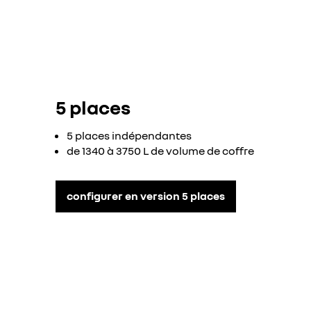
5 places
5 places indépendantes
de 1340 à 3750 L de volume de coffre
configurer en version 5 places