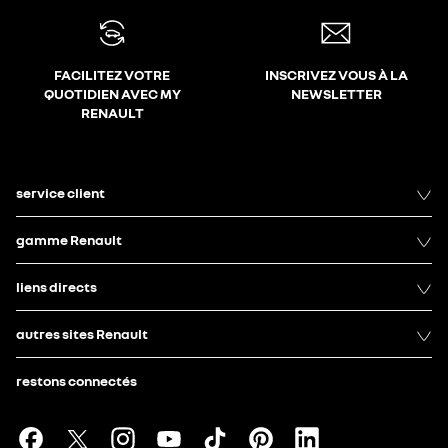
FACILITEZ VOTRE
INSCRIVEZ VOUS À LA
QUOTIDIEN AVEC MY
NEWSLETTER
RENAULT
service client
gamme Renault
liens directs
autres sites Renault
restons connectés