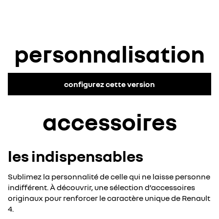
personnalisation
configurez cette version
accessoires
les indispensables
Sublimez la personnalité de celle qui ne laisse personne
indifférent. À découvrir, une sélection d’accessoires
originaux pour renforcer le caractère unique de Renault
4.