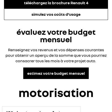
téléchargez la brochure Renault 4
simulez vos coûts d’usage
évaluez votre budget
mensuel
Renseignez vos revenus et vos dépenses courantes
pour obtenir un aperçu de la somme que vous pourriez
consacrer tous les mois à votre projet auto.
estimez votre budget mensuel
motorisation