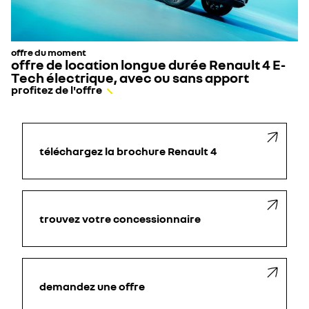
offre du moment
offre de location longue durée Renault 4 E-
Tech électrique, avec ou sans apport
profitez de l'offre
téléchargez la brochure Renault 4
trouvez votre concessionnaire
demandez une offre