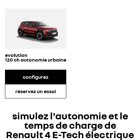
evolution
120 ch autonomie urbaine
configurez
réservez un essai
simulez l'autonomie et le
temps de charge de
Renault 4 E-Tech électrique