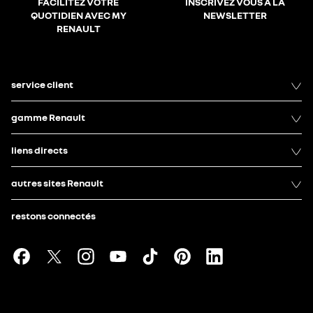
FACILITEZ VOTRE
INSCRIVEZ VOUS À LA
QUOTIDIEN AVEC MY
NEWSLETTER
RENAULT
service client
gamme Renault
liens directs
autres sites Renault
restons connectés