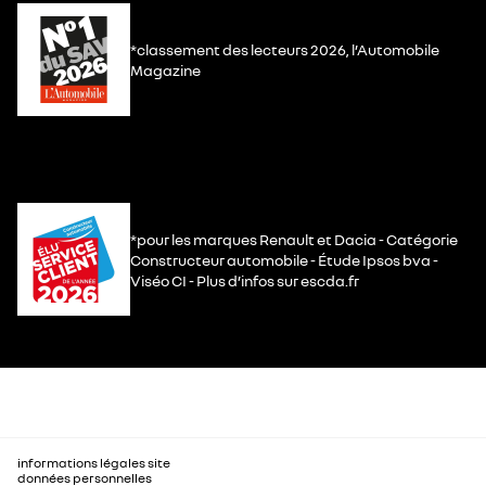
*classement des lecteurs 2026, l’Automobile
Magazine
*pour les marques Renault et Dacia - Catégorie
Constructeur automobile - Étude Ipsos bva -
Viséo CI - Plus d’infos sur escda.fr
informations légales site
données personnelles