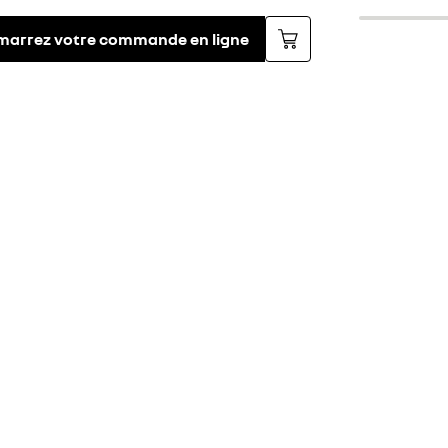
marrez votre commande en ligne