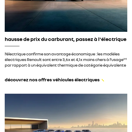
hausse de prix du carburant, passez à l'électrique
l’électrique confirme son avantage économique : les modèles
électriques Renault sont entre 3,6x et 4,1x moins chers à l’usage
(17)
par rapport à un équivalent thermique de catégorie équivalente
découvrez nos offres véhicules électriques