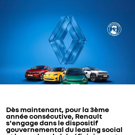
Dès maintenant, pour la 3ème 
année consécutive, Renault 
s'engage dans le dispositif 
gouvernemental du leasing social 