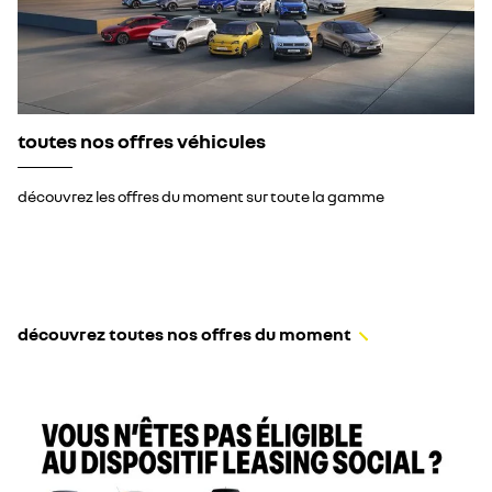
toutes nos offres véhicules
découvrez les offres du moment sur toute la gamme
découvrez toutes nos offres du moment