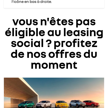
l’icône en bas à droite.
vous n'êtes pas
éligible au leasing
social ?
profitez
de nos offres du
moment