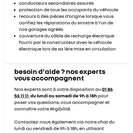
conducteurs secondaires assurés
protection de tous les occupants du véhicule
recours à des pièces d'origine lorsque vous
confiez les réparations du sinistre à l'un de
nos garages agréés
couverture du câble de recharge électrique
fourni par le constructeur avec le véhicule
électrique lors de sa 1ère mise en circulation
besoin d'aide ? nos experts
vous accompagnent
Nos experts sont à votre disposition au
01 86
56 11 11
du lundi au samedi de 9h à 18h
pour
poser vos questions, vous accompagner et
connaître votre éligibilité.​
Contactez-nous également via notre chat du
lundi au vendredi de 9h à 18h, en utilisant