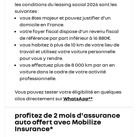
les conditions du leasing social 2026 sont les
suivantes :
vous êtes majeur et pouvez justifier d’un
domicile en France.
votre foyer fiscal dispose d’un revenu fiscal
de référence par part inférieur à 16 880€.
vous habitez à plus de 10 km de votre lieu de
travail et utilisez votre voiture personnelle
pour vous y rendre.
vous effectuez plus de 8 000 km par an en
voiture dans le cadre de votre activité
professionnelle.
Vous pouvez tester votre éligibilité en quelques
clics directement sur
WhatsApp*
*
profitez de 2 mois d'assurance
auto offert avec Mobilize
Insurance*