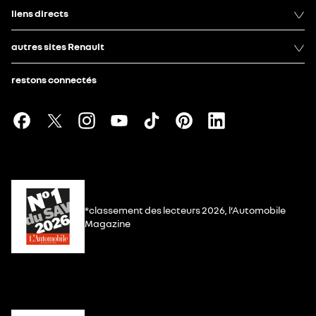
liens directs
autres sites Renault
restons connectés
*classement des lecteurs 2026, l’Automobile
Magazine