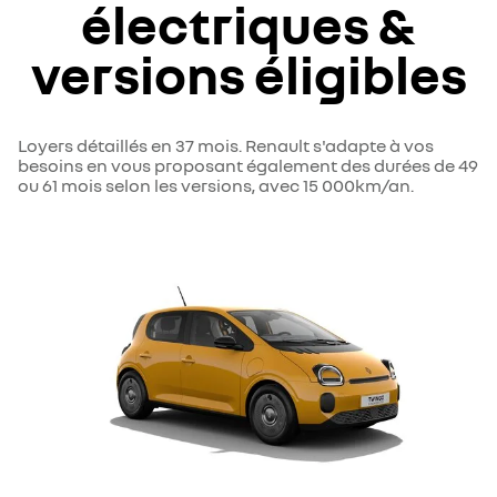
électriques &
versions éligibles
Loyers détaillés en 37 mois. Renault s'adapte à vos
besoins en vous proposant également des durées de 49
ou 61 mois selon les versions, avec 15 000km/an.