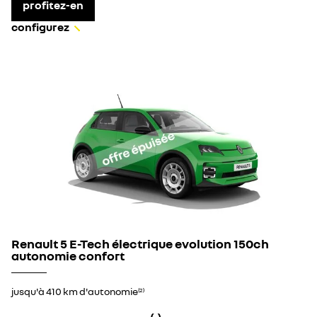
profitez-en
configurez
Renault 5 E-Tech électrique evolution 150ch
autonomie confort
jusqu'à 410 km d'autonomie
(2)