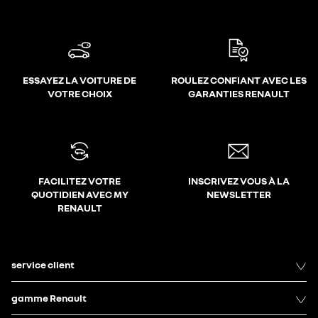
ESSAYEZ LA VOITURE DE
ROULEZ CONFIANT AVEC LES
VOTRE CHOIX
GARANTIES RENAULT
FACILITEZ VOTRE
INSCRIVEZ VOUS À LA
QUOTIDIEN AVEC MY
NEWSLETTER
RENAULT
service client
gamme Renault