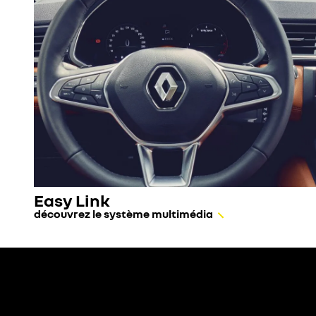
Easy Link
découvrez le système multimédia