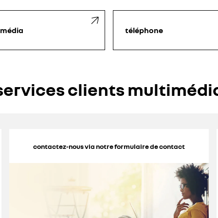
imédia
téléphone
services clients multimédi
contactez-nous via notre formulaire de contact