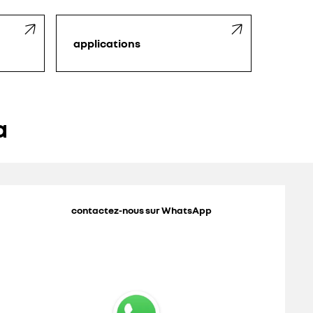
applications
a
contactez-nous sur WhatsApp