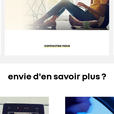
contactez nous
envie d'en savoir plus ?