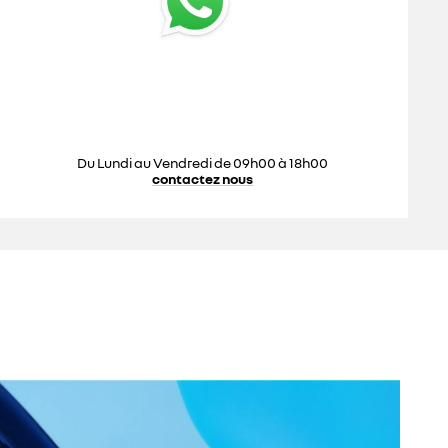
Du Lundi au Vendredi de 09h00 à 18h00
contactez nous