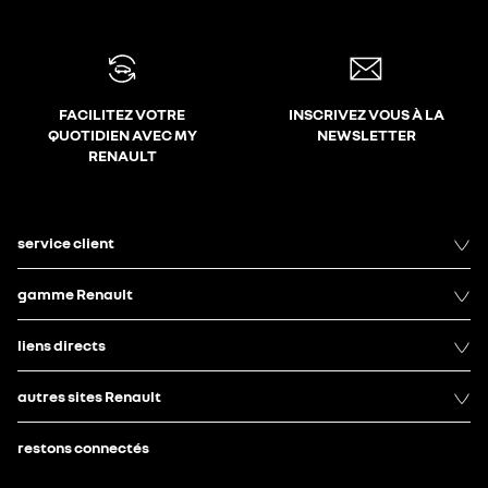
FACILITEZ VOTRE
INSCRIVEZ VOUS À LA
QUOTIDIEN AVEC MY
NEWSLETTER
RENAULT
service client
gamme Renault
liens directs
autres sites Renault
restons connectés