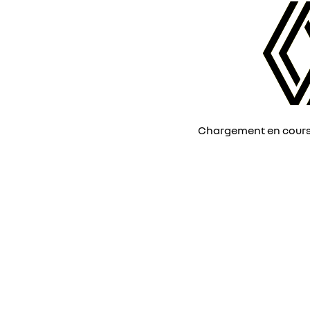
Chargement en cours, 