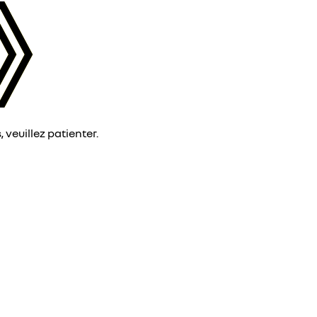
veuillez patienter.