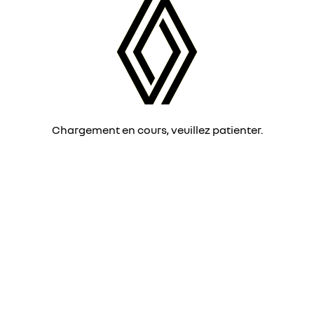
Chargement en cours, veuillez patienter.