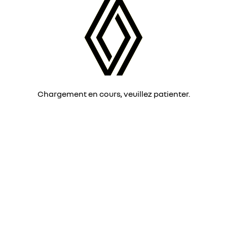
Chargement en cours, veuillez patienter.