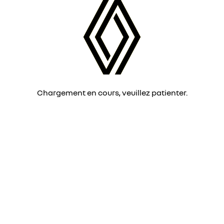
Chargement en cours, veuillez patienter.