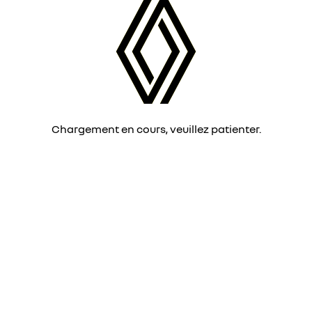
Chargement en cours, veuillez patienter.