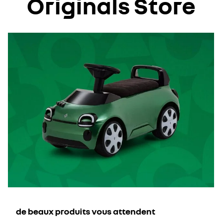
Originals Store​
de beaux produits vous attendent