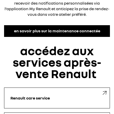
recevoir des notifications personnalisées via
l’application My Renault et anticipez la prise de rendez-
vous dans votre atelier préféré.
en savoir plus sur la maintenance connectée
accédez aux
services après-
vente Renault ​
Renault care service