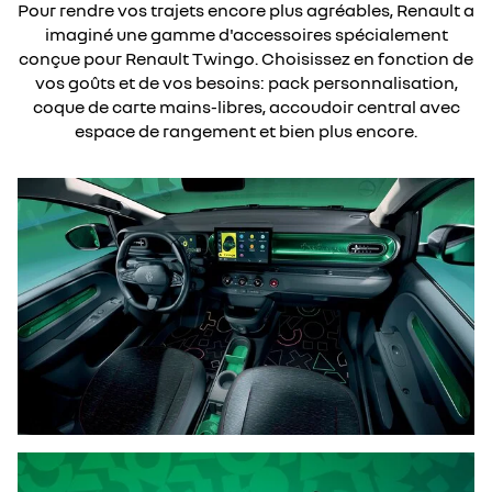
Pour rendre vos trajets encore plus agréables, Renault a
imaginé une gamme d'accessoires spécialement
conçue pour Renault Twingo. Choisissez en fonction de
vos goûts et de vos besoins: pack personnalisation,​
coque de carte mains-libres, accoudoir central avec
espace de rangement et bien plus encore.