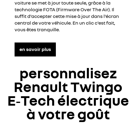
voiture se met à jour toute seule, grâce à la
technologie FOTA (Firmware Over The Air). Il
suffit d'accepter cette mise à jour dans l'écran
central de votre véhicule. En un clic c'est fait,
vous êtes tranquille. ​
en savoir plus
personnalisez
Renault Twingo
E‑Tech électrique
à votre goût