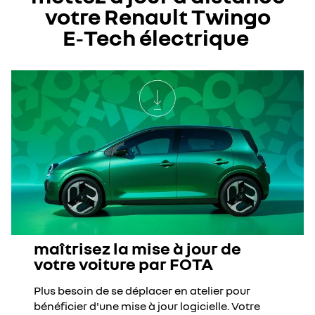
votre Renault Twingo
E‑Tech électrique ​
maîtrisez la mise à jour de
votre voiture par FOTA​
Plus besoin de se déplacer en atelier pour
bénéficier d'une mise à jour logicielle. Votre