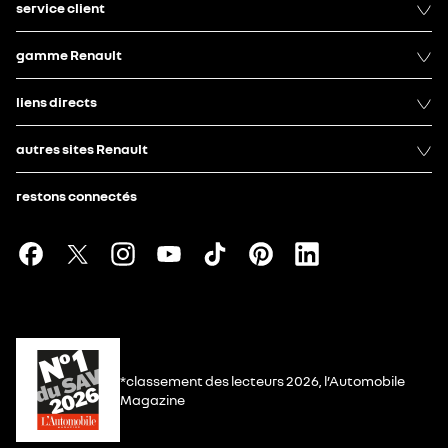
service client
gamme Renault
liens directs
autres sites Renault
restons connectés
*classement des lecteurs 2026, l’Automobile
Magazine