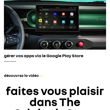
gérer vos apps via le Google Play Store
découvrez la vidéo
faites vous plaisir
dans The