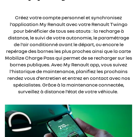
Créez votre compte personnel et synchronisez
l'application My Renault avec votre Renault Twingo
pour bénéficier de tous ses atouts : la recharge à
distance, le suivi de votre autonomie, le paramétrage
de l'air conditionné avant le départ, ou encore le
repérage des bornes les plus proches ainsi que la carte
Mobilize Charge Pass qui permet de se recharger sur les
bornes publiques. Avec My Renault app, vous suivez
l'historique de maintenance, planifiez les prochains
rendez vous d’entretien et entrez en contact avec nos
spécialistes. Grâce à la maintenance connectée,
surveillez à distance l’état de votre véhicule​.