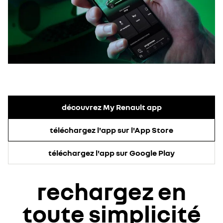
découvrez My Renault app
téléchargez l'app sur l'App Store
téléchargez l'app sur Google Play
rechargez en
toute simplicité