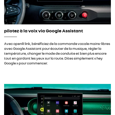
pilotez à la voix via Google Assistant​
Avec openR link, bénéficiez de la commande vocale mains-libres
avec Google Assistant pour écouter de la musique, régler la
température, changer le mode de conduite et bien plus encore
tout en gardant les yeux sur la route. Dites simplement « hey
Google » pour commencer.​