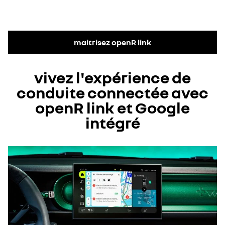
maitrisez openR link​
vivez l'expérience de
conduite connectée avec
openR link et Google
intégré​