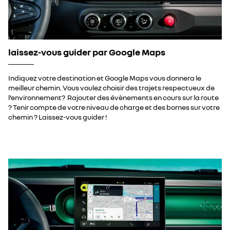
laissez-vous guider par Google Maps​
Indiquez votre destination et Google Maps vous donnera le
meilleur chemin. Vous voulez choisir des trajets respectueux de
l’environnement? Rajouter des évènements en cours sur la route
? Tenir compte de votre niveau de charge et des bornes sur votre
chemin ? Laissez-vous guider !​