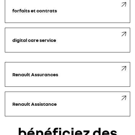
forfaits et contrats
digital care service
Renault Assurances
Renault Assistance
bénéficiez des