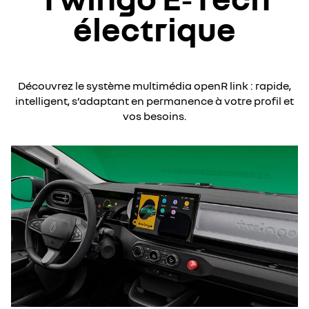
électrique​
Découvrez le système multimédia openR link : rapide,
intelligent, s’adaptant en permanence à votre profil et
vos besoins.​