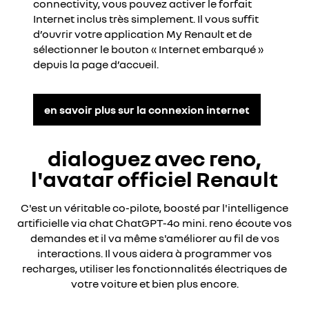
connectivity, vous pouvez activer le forfait
Internet inclus très simplement. Il vous suffit
d’ouvrir votre application My Renault et de
sélectionner le bouton « Internet embarqué »
depuis la page d’accueil.​
en savoir plus sur la connexion internet
dialoguez avec reno,
l'avatar officiel Renault
C'est un véritable co-pilote, boosté par l'intelligence
artificielle via chat ChatGPT-4o mini. reno écoute vos
demandes et il va même s'améliorer au fil de vos
interactions. Il vous aidera à programmer vos
recharges, utiliser les fonctionnalités électriques de
votre voiture et bien plus encore​.