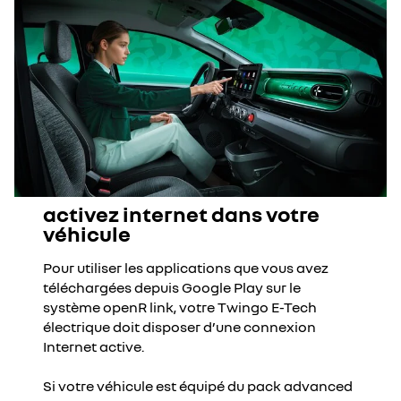
activez internet dans votre
véhicule
Pour utiliser les applications que vous avez
téléchargées depuis Google Play sur le
système openR link, votre Twingo E-Tech
électrique doit disposer d’une connexion
Internet active​.
Si votre véhicule est équipé du pack advanced