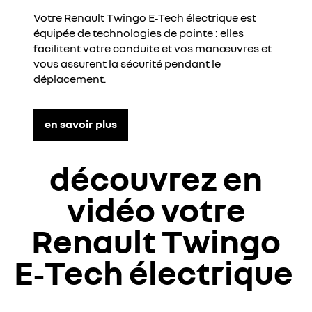
Votre Renault Twingo E‑Tech électrique est
équipée de technologies de pointe : elles
facilitent votre conduite et vos manœuvres et
vous assurent la sécurité pendant le
déplacement.​
en savoir plus
découvrez en
vidéo votre
Renault Twingo
E‑Tech électrique ​