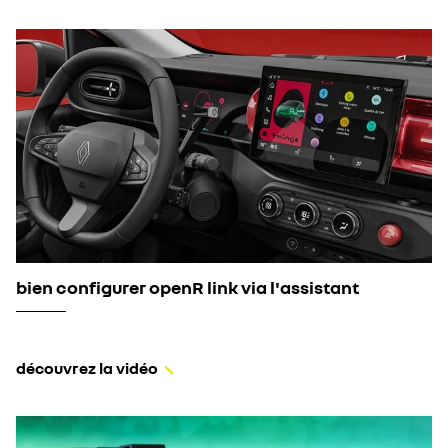
bien configurer openR link via l'assistant
découvrez la vidéo