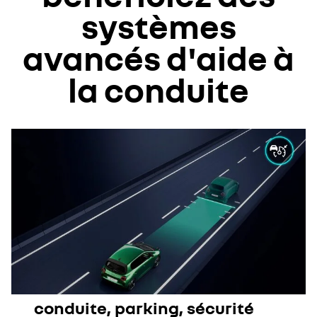
systèmes
avancés d'aide à
la conduite
conduite, parking, sécurité