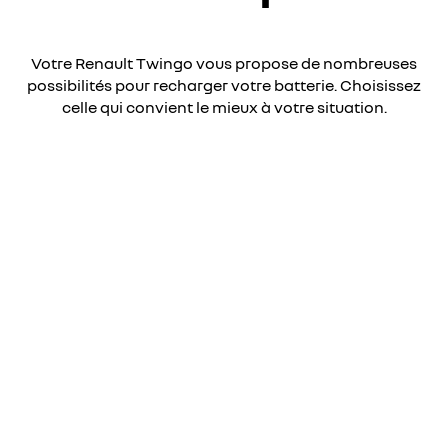
Votre Renault Twingo vous propose de nombreuses
possibilités pour recharger votre batterie. Choisissez
celle qui convient le mieux à votre situation​.