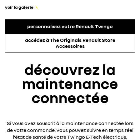
voir la galerie
personnalisez votre Renault Twingo
accédez à The Originals Renault Store
Accessoires
découvrez la
maintenance
connectée​
Si vous avez souscrit à la maintenance connectée lors
de votre commande, vous pouvez suivre en temps réel
l’état de santé de votre Twingo E-Tech électrique,