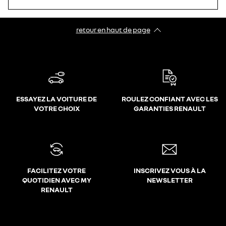
retour en haut de page​
ESSAYEZ LA VOITURE DE
ROULEZ CONFIANT AVEC LES
VOTRE CHOIX
GARANTIES RENAULT
FACILITEZ VOTRE
INSCRIVEZ VOUS À LA
QUOTIDIEN AVEC MY
NEWSLETTER
RENAULT