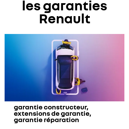
les garanties
Renault
garantie constructeur,
extensions de garantie,
garantie réparation