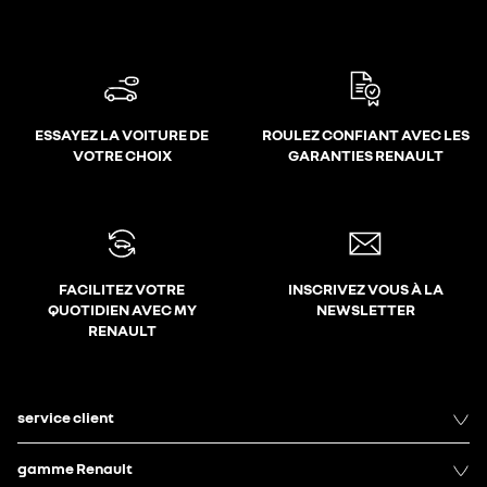
ESSAYEZ LA VOITURE DE
ROULEZ CONFIANT AVEC LES
VOTRE CHOIX
GARANTIES RENAULT
FACILITEZ VOTRE
INSCRIVEZ VOUS À LA
QUOTIDIEN AVEC MY
NEWSLETTER
RENAULT
service client
gamme Renault