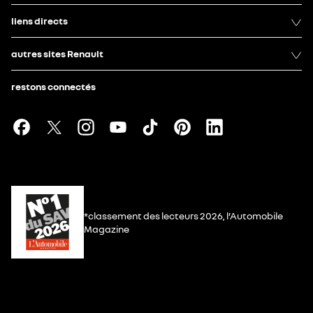
liens directs
autres sites Renault
restons connectés
*classement des lecteurs 2026, l’Automobile
Magazine