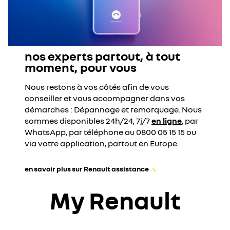
nos experts partout, à tout
moment, pour vous
Nous restons à vos côtés afin de vous
conseiller et vous accompagner dans vos
démarches : Dépannage et remorquage. Nous
sommes disponibles 24h/24, 7j/7
en ligne
, par
WhatsApp, par téléphone au 0800 05 15 15 ou
via votre application, partout en Europe.
en savoir plus sur Renault assistance
My Renault