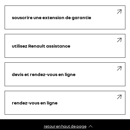
souscrire une extension de garantie
utilisez Renault assistance
devis et rendez-vous en ligne
rendez-vous en ligne
retour en haut de page​