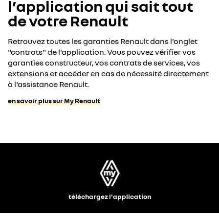
l’application qui sait tout
de votre Renault
Retrouvez toutes les garanties Renault dans l'onglet
"contrats" de l'application. Vous pouvez vérifier vos
garanties constructeur, vos contrats de services, vos
extensions et accéder en cas de nécessité directement
à l'assistance Renault.
en savoir plus sur My Renault
téléchargez l'application