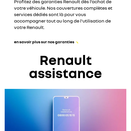
Profitez des garanties Renault dès l'achat de
votre véhicule. Nos couvertures complètes et
services dédiés sont là pour vous
accompagner tout au long de l'utilisation de
votre Renault.
en savoir plus sur nos garanties
Renault
assistance