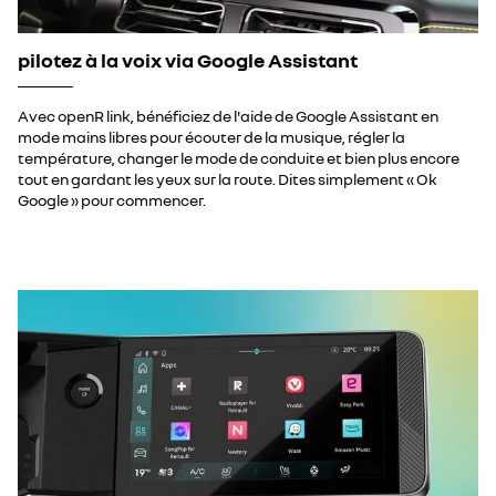
pilotez à la voix via Google Assistant
Avec openR link, bénéficiez de l'aide de Google Assistant en
mode mains libres pour écouter de la musique, régler la
température, changer le mode de conduite et bien plus encore
tout en gardant les yeux sur la route. Dites simplement « Ok
Google » pour commencer.