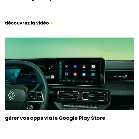
découvrez la vidéo
gérer vos apps via le Google Play Store