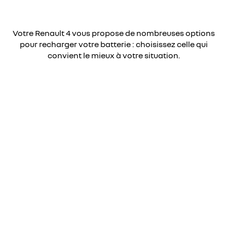
Votre Renault 4 vous propose de nombreuses options
pour recharger votre batterie : choisissez celle qui
convient le mieux à votre situation.