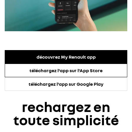
découvrez My Renault app
téléchargez l'app sur l'App Store
téléchargez l'app sur Google Play
rechargez en
toute simplicité