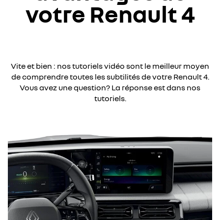
votre Renault 4
Vite et bien : nos tutoriels vidéo sont le meilleur moyen
de comprendre toutes les subtilités de votre Renault 4.
Vous avez une question? La réponse est dans nos
tutoriels.