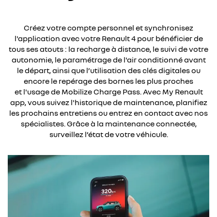
Créez votre compte personnel et synchronisez
l'application avec votre Renault 4 pour bénéficier de
tous ses atouts : la recharge à distance, le suivi de votre
autonomie, le paramétrage de l'air conditionné avant
le départ, ainsi que l’utilisation des clés digitales ou
encore le repérage des bornes les plus proches
et l'usage de Mobilize Charge Pass. Avec My Renault
app, vous suivez l'historique de maintenance, planifiez
les prochains entretiens ou entrez en contact avec nos
spécialistes. Grâce à la maintenance connectée,
surveillez l’état de votre véhicule​.