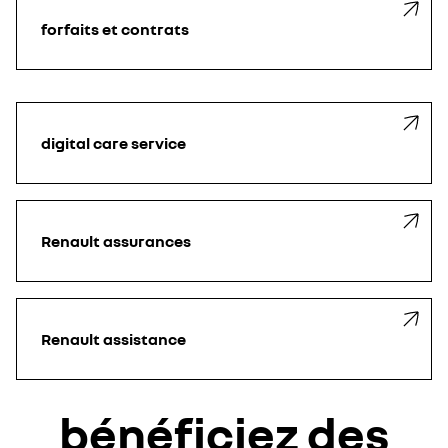
forfaits et contrats
digital care service
Renault assurances
Renault assistance
bénéficiez des