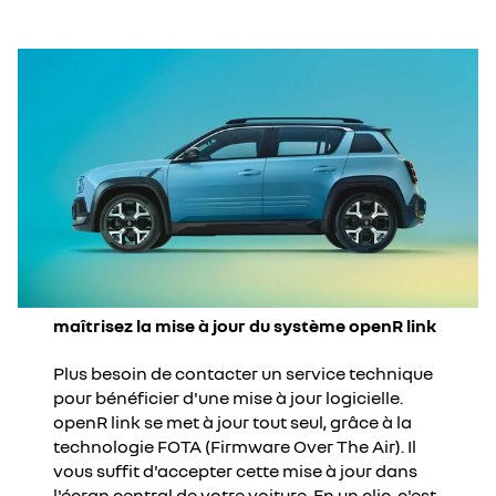
maîtrisez la mise à jour du système openR link
Plus besoin de contacter un service technique
pour bénéficier d'une mise à jour logicielle.
openR link se met à jour tout seul, grâce à la
technologie FOTA (Firmware Over The Air). Il
vous suffit d'accepter cette mise à jour dans
l'écran central de votre voiture. En un clic, c'est