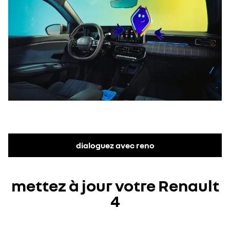
dialoguez avec reno
mettez à jour votre Renault
4