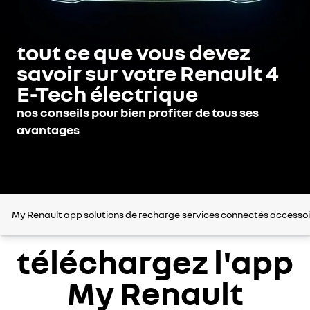
tout ce que vous devez
savoir sur votre Renault 4
E-Tech électrique
nos conseils pour bien profiter de tous ses
avantages
My Renault app
solutions de recharge
services connectés
accessoi
téléchargez l'app
My Renault