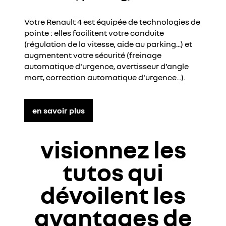
Votre Renault 4 est équipée de technologies de
pointe : elles facilitent votre conduite
(régulation de la vitesse, aide au parking...) et
augmentent votre sécurité (freinage
automatique d'urgence, avertisseur d'angle
mort, correction automatique d'urgence...).
en savoir plus
visionnez les
tutos qui
dévoilent les
avantages de