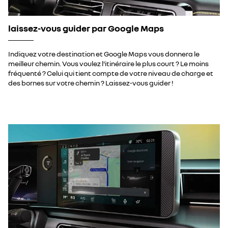
laissez-vous guider par Google Maps
Indiquez votre destination et Google Maps vous donnera le
meilleur chemin. Vous voulez l'itinéraire le plus court ? Le moins
fréquenté ? Celui qui tient compte de votre niveau de charge et
des bornes sur votre chemin ? Laissez-vous guider !