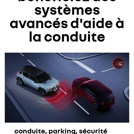
systèmes
avancés d'aide à
la conduite
conduite, parking, sécurité