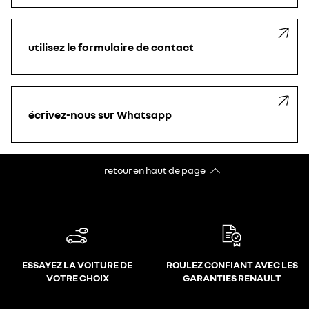
utilisez le formulaire de contact
écrivez-nous sur Whatsapp
retour en haut de page​
ESSAYEZ LA VOITURE DE
ROULEZ CONFIANT AVEC LES
VOTRE CHOIX
GARANTIES RENAULT