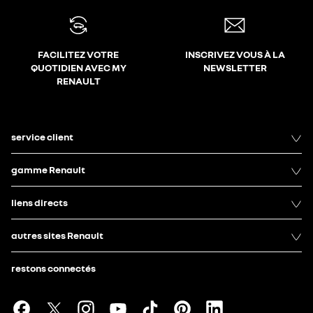
FACILITEZ VOTRE
INSCRIVEZ VOUS À LA
QUOTIDIEN AVEC MY
NEWSLETTER
RENAULT
service client
gamme Renault
liens directs
autres sites Renault
restons connectés