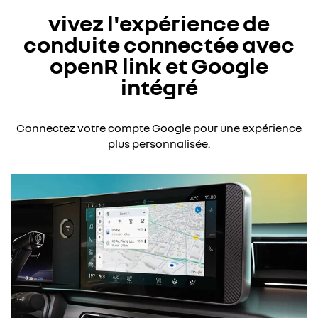
vivez l'expérience de
conduite connectée avec
openR link et Google
intégré
Connectez votre compte Google pour une expérience
plus personnalisée.