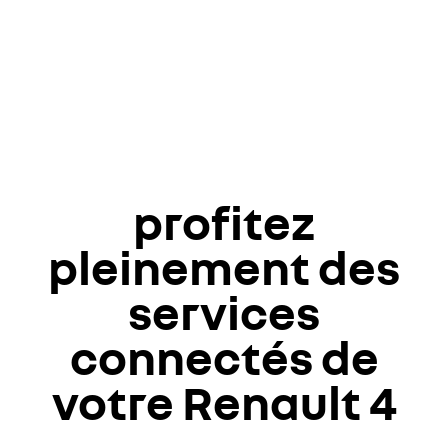
profitez
pleinement des
services
connectés de
votre Renault 4