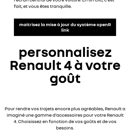
fait, et vous êtes tranquille.
maitrisez la mise à jour du système openR
link
personnalisez
Renault 4 à votre
goût
Pour rendre vos trajets encore plus agréables, Renault a
imaginé une gamme d'accessoires pour votre Renault
4. Choisissez en fonction de vos goûts et de vos
besoins.