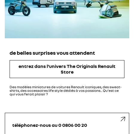
de belles surprises vous attendent​
entrez dans l'univers The Originals Renault
Store
Des modèles miniatures de voitures Renault iconiques, des sweat-
shirts, des accessoires life style dédiés à vos passions... Qu'est ce
qui vous ferait plaisir ?​
téléphonez-nous au 0 0806 00 20