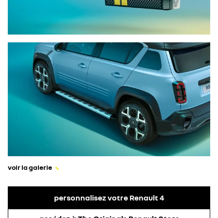
voir la galerie
personnalisez votre Renault 4