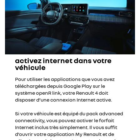
activez internet dans votre
véhicule
Pour utiliser les applications que vous avez
téléchargées depuis Google Play sur le
système openR link, votre Renault 4 doit
disposer d’une connexion Internet active​.
Si votre véhicule est équipé du pack advanced
connectivity, vous pouvez activer le forfait
Internet inclus très simplement. Il vous suffit
d’ouvrir votre application My Renault et de