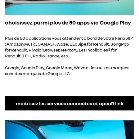
choisissez parmi plus de 50 apps via Google Play​
Plus de 50 applications vous attendent à bord de votre Renault 4
: Amazon Music, CANAL+, Waze, L'Équipe for Renault, SongPop
for Renault, Vivaldi Browser, Nextory, Les Incollables® for
Renault, TF1+, Radio France, etc.
Google, Google Play, Google Maps, Waze et les autres marques
sont des marques de Google LLC.
maîtrisez les services connectés et openR link