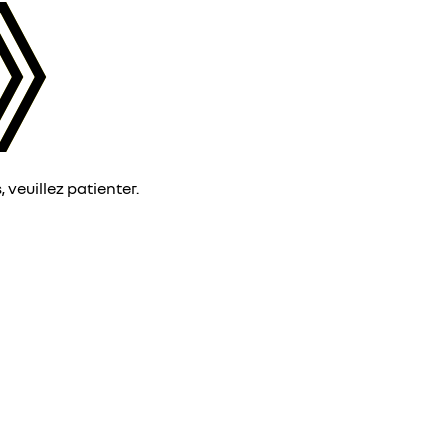
veuillez patienter.