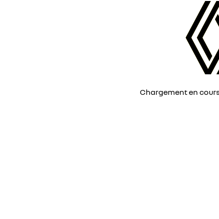
Chargement en cours, 