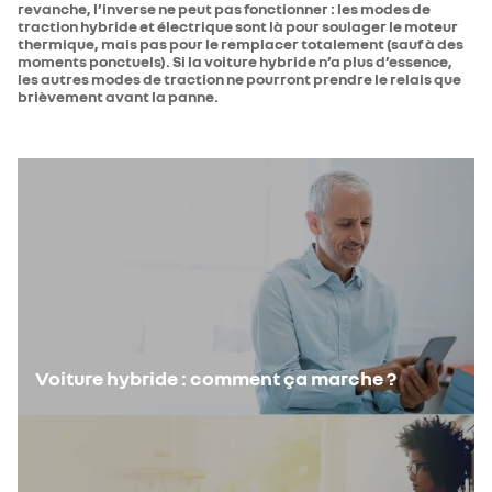
revanche, l’inverse ne peut pas fonctionner : les modes de
traction hybride et électrique sont là pour soulager le moteur
thermique, mais pas pour le remplacer totalement (sauf à des
moments ponctuels). Si la voiture hybride n’a plus d’essence,
les autres modes de traction ne pourront prendre le relais que
brièvement avant la panne.
Voiture hybride : comment ça marche ?