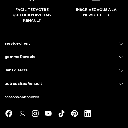
FACILITEZ VOTRE
INSCRIVEZ VOUS À LA
QUOTIDIEN AVEC MY
NEWSLETTER
RENAULT
service client
gamme Renault
liens directs
autres sites Renault
restons connectés