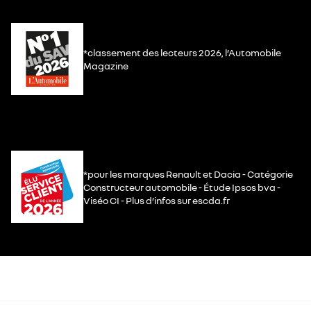
*classement des lecteurs 2026, l’Automobile
Magazine
*pour les marques Renault et Dacia - Catégorie
Constructeur automobile - Étude Ipsos bva -
Viséo CI - Plus d’infos sur escda.fr