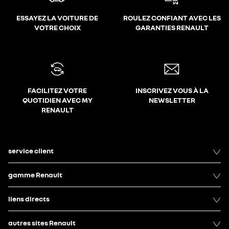
ESSAYEZ LA VOITURE DE
ROULEZ CONFIANT AVEC LES
VOTRE CHOIX
GARANTIES RENAULT
FACILITEZ VOTRE
INSCRIVEZ VOUS À LA
QUOTIDIEN AVEC MY
NEWSLETTER
RENAULT
service client
gamme Renault
liens directs
autres sites Renault