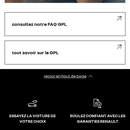
consultez notre FAQ GPL
tout savoir sur le GPL
retour en haut de page​
ESSAYEZ LA VOITURE DE
ROULEZ CONFIANT AVEC LES
VOTRE CHOIX
GARANTIES RENAULT