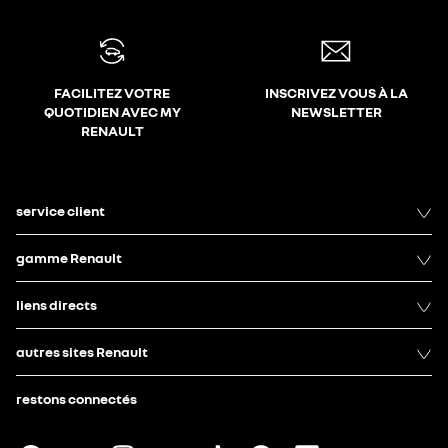
FACILITEZ VOTRE
INSCRIVEZ VOUS À LA
QUOTIDIEN AVEC MY
NEWSLETTER
RENAULT
service client
gamme Renault
liens directs
autres sites Renault
restons connectés