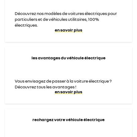
Découvrez nos modèles de voitures électriques pour
particuliers et de véhicules utilitaires, 100%
électriques.
en savoir plus
les avantages du véhicule électrique
Vous envisagez de passer à la voiture électrique ?
Découvrez tous les avantages !
en savoir plus
rechargez votre véhicule électrique