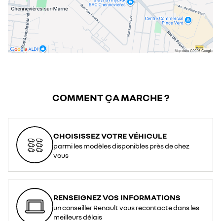
COMMENT ÇA MARCHE ?
CHOISISSEZ VOTRE VÉHICULE
parmi les modèles disponibles près de chez
vous
RENSEIGNEZ VOS INFORMATIONS
un conseiller Renault vous recontacte dans les
meilleurs délais