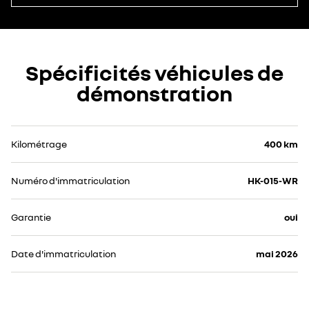
Spécificités véhicules de
démonstration
Kilométrage
400 km
Numéro d'immatriculation
HK-015-WR
Garantie
oui
Date d'immatriculation
mai 2026