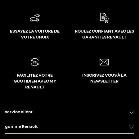
ESSAYEZ LA VOITURE DE
ROULEZ CONFIANT AVEC LES
VOTRE CHOIX
GARANTIES RENAULT
FACILITEZ VOTRE
INSCRIVEZ VOUS À LA
QUOTIDIEN AVEC MY
NEWSLETTER
RENAULT
service client
gamme Renault