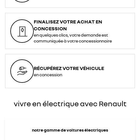
FINALISEZ VOTRE ACHAT EN
CONCESSION
en quelques clics, votre demande est
communiquée à votre concessionnaire
RÉCUPÉREZ VOTRE VÉHICULE
en concession
vivre en électrique avec Renault
notre gamme de voitures électriques