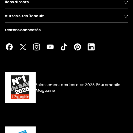
liens directs
autres sites Renault
restons connectés
*classement des lecteurs 2026, l’Automobile
Magazine