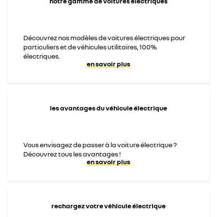
notre gamme de voitures électriques
Découvrez nos modèles de voitures électriques pour
particuliers et de véhicules utilitaires, 100%
électriques.
en savoir plus
les avantages du véhicule électrique
Vous envisagez de passer à la voiture électrique ?
Découvrez tous les avantages !
en savoir plus
rechargez votre véhicule électrique