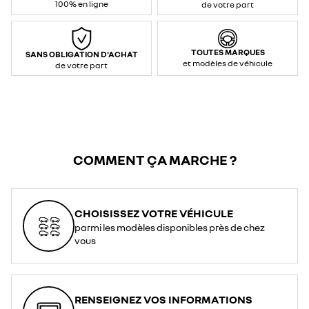
100% en ligne
de votre part
TOUTES MARQUES
SANS OBLIGATION D'ACHAT
et modèles de véhicule
de votre part
COMMENT ÇA MARCHE ?
CHOISISSEZ VOTRE VÉHICULE
parmi les modèles disponibles près de chez
vous
RENSEIGNEZ VOS INFORMATIONS