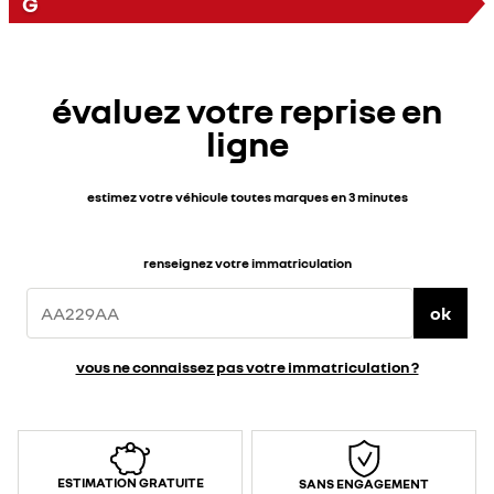
G
évaluez votre reprise en
ligne
estimez votre véhicule toutes marques en 3 minutes
renseignez votre immatriculation
ok
vous ne connaissez pas votre immatriculation ?
ESTIMATION GRATUITE
SANS ENGAGEMENT