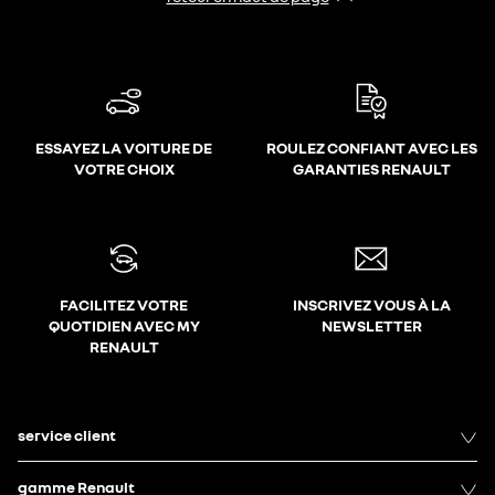
ESSAYEZ LA VOITURE DE
ROULEZ CONFIANT AVEC LES
VOTRE CHOIX
GARANTIES RENAULT
FACILITEZ VOTRE
INSCRIVEZ VOUS À LA
QUOTIDIEN AVEC MY
NEWSLETTER
RENAULT
service client
gamme Renault