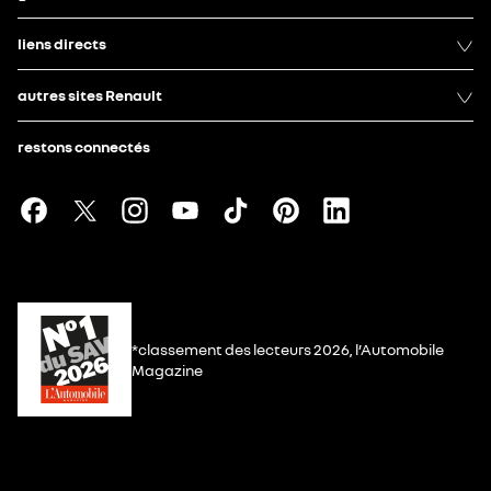
liens directs
autres sites Renault
restons connectés
*classement des lecteurs 2026, l’Automobile
Magazine