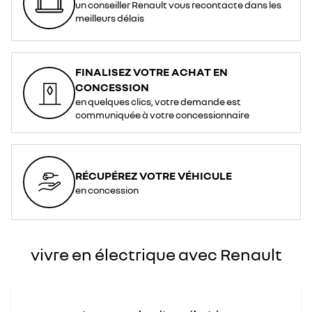
un conseiller Renault vous recontacte dans les
meilleurs délais
FINALISEZ VOTRE ACHAT EN
CONCESSION
en quelques clics, votre demande est
communiquée à votre concessionnaire
RÉCUPÉREZ VOTRE VÉHICULE
en concession
vivre en électrique avec Renault