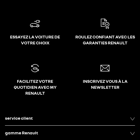
ESSAYEZ LA VOITURE DE
ROULEZ CONFIANT AVEC LES
VOTRE CHOIX
GARANTIES RENAULT
FACILITEZ VOTRE
INSCRIVEZ VOUS À LA
QUOTIDIEN AVEC MY
NEWSLETTER
RENAULT
service client
gamme Renault