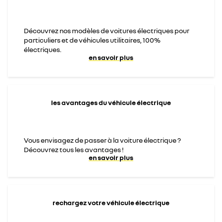
Découvrez nos modèles de voitures électriques pour
particuliers et de véhicules utilitaires, 100%
électriques.
en savoir plus
les avantages du véhicule électrique
Vous envisagez de passer à la voiture électrique ?
Découvrez tous les avantages !
en savoir plus
rechargez votre véhicule électrique