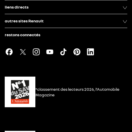
liens directs
autres sites Renault
restons connectés
*classement des lecteurs 2026, l’Automobile
Magazine