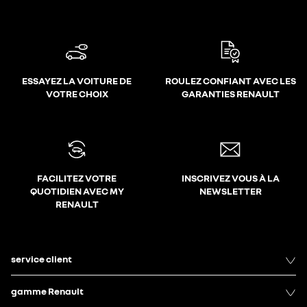
ESSAYEZ LA VOITURE DE
ROULEZ CONFIANT AVEC LES
VOTRE CHOIX
GARANTIES RENAULT
FACILITEZ VOTRE
INSCRIVEZ VOUS À LA
QUOTIDIEN AVEC MY
NEWSLETTER
RENAULT
service client
gamme Renault