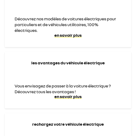
Découvrez nos modèles de voitures électriques pour
particuliers et de véhicules utilitaires, 100%
électriques.
en savoir plus
les avantages du véhicule électrique
Vous envisagez de passer à la voiture électrique ?
Découvrez tous les avantages !
en savoir plus
rechargez votre véhicule électrique