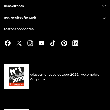
liens directs
autres sites Renault
restons connectés
*classement des lecteurs 2026, l’Automobile
Magazine