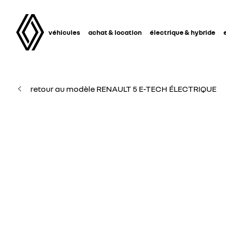
véhicules
achat & location
électrique & hybride
retour au modèle RENAULT 5 E-TECH ÉLECTRIQUE