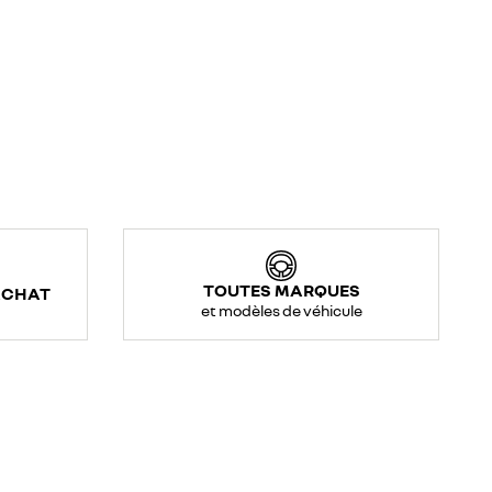
TOUTES MARQUES
ACHAT
et modèles de véhicule