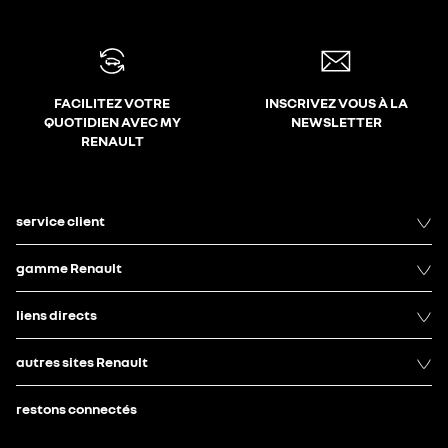
FACILITEZ VOTRE
INSCRIVEZ VOUS À LA
QUOTIDIEN AVEC MY
NEWSLETTER
RENAULT
service client
gamme Renault
liens directs
autres sites Renault
restons connectés