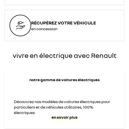
RÉCUPÉREZ VOTRE VÉHICULE
en concession
vivre en électrique avec Renault
notre gamme de voitures électriques
Découvrez nos modèles de voitures électriques pour
particuliers et de véhicules utilitaires, 100%
électriques.
en savoir plus