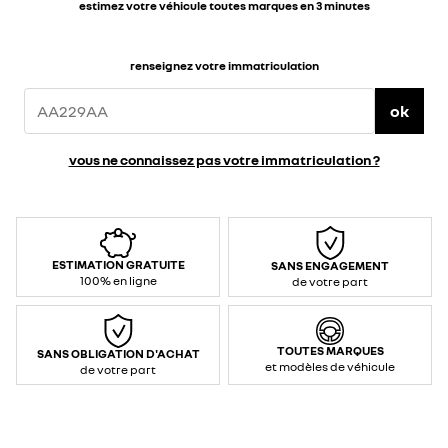
estimez votre véhicule toutes marques en 3 minutes
renseignez votre immatriculation
ok
vous ne connaissez pas votre immatriculation ?
ESTIMATION GRATUITE
SANS ENGAGEMENT
100% en ligne
de votre part
TOUTES MARQUES
SANS OBLIGATION D'ACHAT
et modèles de véhicule
de votre part