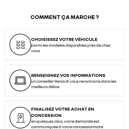
COMMENT ÇA MARCHE ?
CHOISISSEZ VOTRE VÉHICULE
parmi les modèles disponibles près de chez
vous
RENSEIGNEZ VOS INFORMATIONS
un conseiller Renault vous recontacte dans les
meilleurs délais
FINALISEZ VOTRE ACHAT EN
CONCESSION
en quelques clics, votre demande est
communiquée à votre concessionnaire