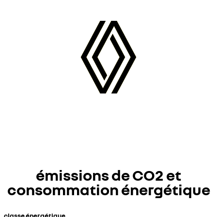
émissions de CO2 et
consommation énergétique
classe énergétique