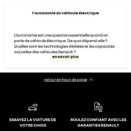
l'autonomie du véhicule électrique
L’autonomie est une question essentielle quand on
parle de véhicule électrique. De quoi dépend-elle ?
Quelles sont les technologies dédiées et les capacités
actuelles des véhicules Renault ?
en savoir plus
retour en haut de page​
ESSAYEZ LA VOITURE DE
ROULEZ CONFIANT AVEC LES
VOTRE CHOIX
GARANTIES RENAULT