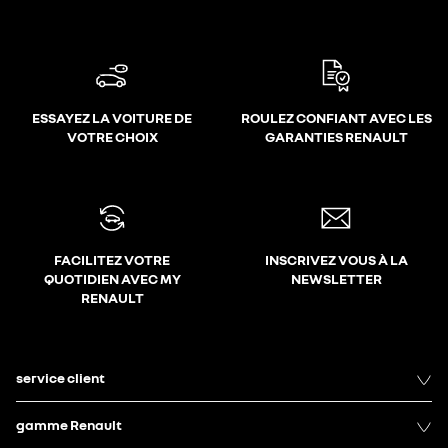
ESSAYEZ LA VOITURE DE
ROULEZ CONFIANT AVEC LES
VOTRE CHOIX
GARANTIES RENAULT
FACILITEZ VOTRE
INSCRIVEZ VOUS À LA
QUOTIDIEN AVEC MY
NEWSLETTER
RENAULT
service client
gamme Renault