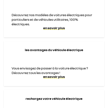
Découvrez nos modèles de voitures électriques pour
particuliers et de véhicules utilitaires, 100%
électriques.
en savoir plus
les avantages du véhicule électrique
Vous envisagez de passer à la voiture électrique ?
Découvrez tous les avantages !
en savoir plus
rechargez votre véhicule électrique