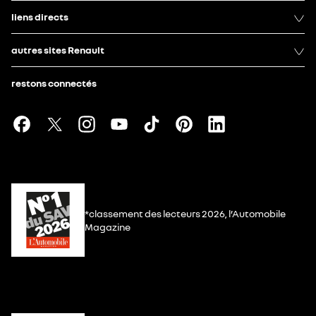
liens directs
autres sites Renault
restons connectés
*classement des lecteurs 2026, l’Automobile
Magazine