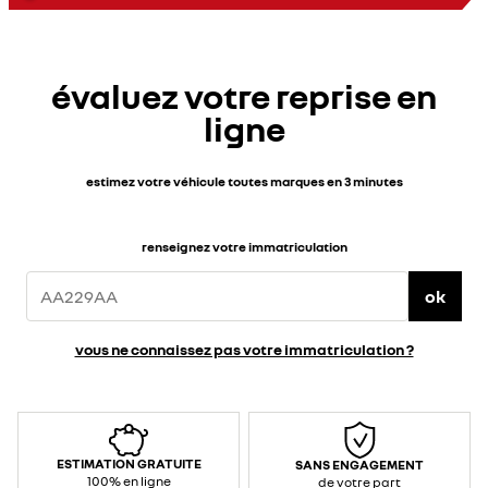
évaluez votre reprise en
ligne
estimez votre véhicule toutes marques en 3 minutes
renseignez votre immatriculation
ok
vous ne connaissez pas votre immatriculation ?
ESTIMATION GRATUITE
SANS ENGAGEMENT
100% en ligne
de votre part