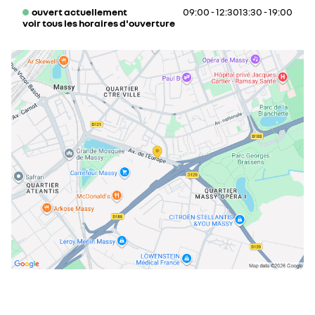
ouvert actuellement
09:00 - 12:30
13:30 - 19:00
voir tous les horaires d'ouverture
lundi
09:00 - 12:30
13:30 - 19:00
mardi
09:00 - 12:30
13:30 - 19:00
mercredi
09:00 - 12:30
13:30 - 19:00
jeudi
09:00 - 12:30
13:30 - 19:00
vendredi
09:00 - 12:30
13:30 - 19:00
samedi
09:00 - 12:30
13:30 - 19:00
dimanche
fermé