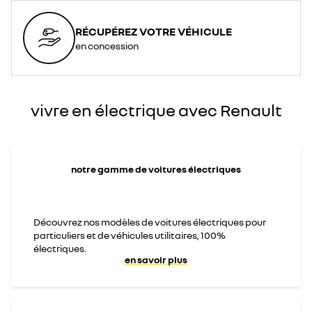
RÉCUPÉREZ VOTRE VÉHICULE
en concession
vivre en électrique avec Renault
notre gamme de voitures électriques
Découvrez nos modèles de voitures électriques pour
particuliers et de véhicules utilitaires, 100%
électriques.
en savoir plus