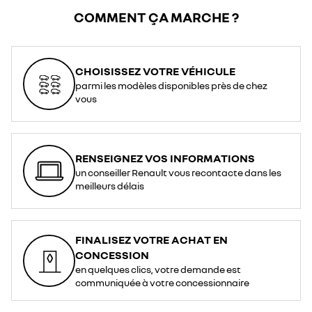
COMMENT ÇA MARCHE ?
CHOISISSEZ VOTRE VÉHICULE
parmi les modèles disponibles près de chez
vous
RENSEIGNEZ VOS INFORMATIONS
un conseiller Renault vous recontacte dans les
meilleurs délais
FINALISEZ VOTRE ACHAT EN
CONCESSION
en quelques clics, votre demande est
communiquée à votre concessionnaire