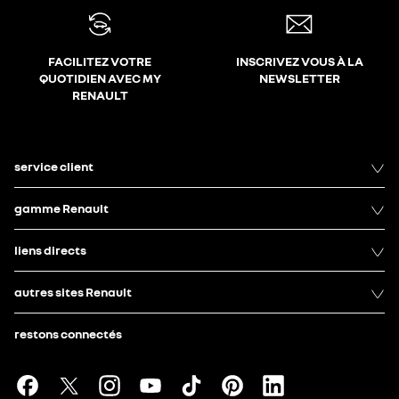
FACILITEZ VOTRE
INSCRIVEZ VOUS À LA
QUOTIDIEN AVEC MY
NEWSLETTER
RENAULT
service client
gamme Renault
liens directs
autres sites Renault
restons connectés