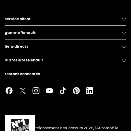
service client
gamme Renault
liens directs
autres sites Renault
restons connectés
*classement des lecteurs 2026, l’Automobile