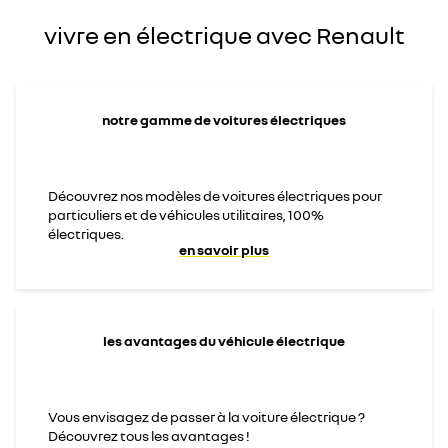
vivre en électrique avec Renault
notre gamme de voitures électriques
Découvrez nos modèles de voitures électriques pour
particuliers et de véhicules utilitaires, 100%
électriques.
en savoir plus
les avantages du véhicule électrique
Vous envisagez de passer à la voiture électrique ?
Découvrez tous les avantages !