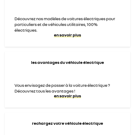
Découvrez nos modèles de voitures électriques pour
particuliers et de véhicules utilitaires, 100%
électriques.
en savoir plus
les avantages du véhicule électrique
Vous envisagez de passer à la voiture électrique ?
Découvrez tous les avantages !
en savoir plus
rechargez votre véhicule électrique