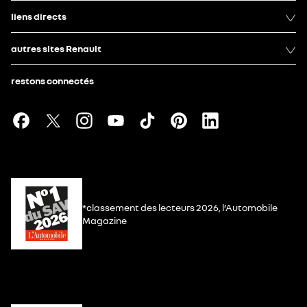
liens directs
autres sites Renault
restons connectés
*classement des lecteurs 2026, l’Automobile
Magazine