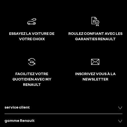
ESSAYEZ LA VOITURE DE
ROULEZ CONFIANT AVEC LES
VOTRE CHOIX
GARANTIES RENAULT
FACILITEZ VOTRE
INSCRIVEZ VOUS À LA
QUOTIDIEN AVEC MY
NEWSLETTER
RENAULT
service client
gamme Renault