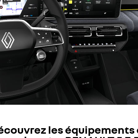
écouvrez les équipements 