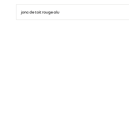
jonc de toit rouge alu