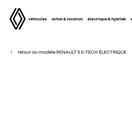
véhicules
achat & location
électrique & hybride
retour au modèle RENAULT 5 E-TECH ÉLECTRIQUE