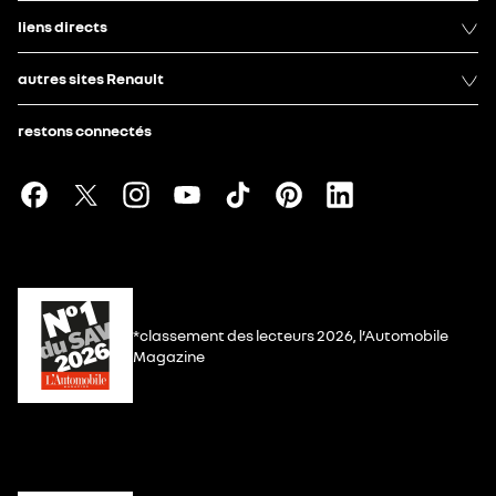
liens directs
autres sites Renault
restons connectés
*classement des lecteurs 2026, l’Automobile
Magazine