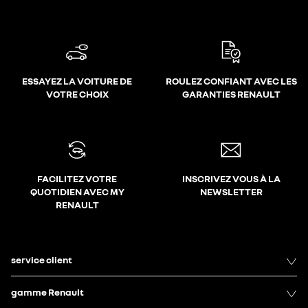
ESSAYEZ LA VOITURE DE
ROULEZ CONFIANT AVEC LES
VOTRE CHOIX
GARANTIES RENAULT
FACILITEZ VOTRE
INSCRIVEZ VOUS À LA
QUOTIDIEN AVEC MY
NEWSLETTER
RENAULT
service client
gamme Renault