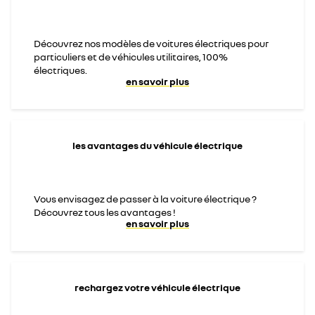
Découvrez nos modèles de voitures électriques pour
particuliers et de véhicules utilitaires, 100%
électriques.
en savoir plus
les avantages du véhicule électrique
Vous envisagez de passer à la voiture électrique ?
Découvrez tous les avantages !
en savoir plus
rechargez votre véhicule électrique